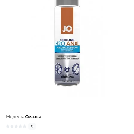
Модель:
Смазка
0