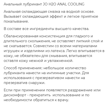
Анальный лубрикант JO H2O ANAL COOLING
Анальная охлаждающая смазка на водной основе.
Вызывает охлаждающий эффект и легкое приятное
покалывание.
В составе все ингредиенты высшего качества.
Сбалансированная консистенция для гладкого и
длительного скольжения, не оставляет липкий слой и
не скатывается. Совместим со всеми материалами
игрушек и изделиями из латекса. Легко впитывается в
кожу, не обязателен для смывания, впитывается
оставля кожу нежной и увлажненной.
Способ применения:: небольшое количество
лубриканта нанести на интимные участки. Для
использования с презервативом нанести на
презерватив снаружи.
Если при применении появляется раздражение или
дискомфорт - прекратить использование и по
необходимости обратиться к врачу.