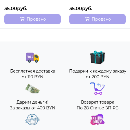
35.00руб.
35.00руб.
Продано
Продано
Бесплатная доставка
Подарки к каждому заказу
от 110 BYN
от 200 BYN
Дарим деньги!
Возврат товара
За заказы от 400 BYN
По 28 Статье ЗП РБ