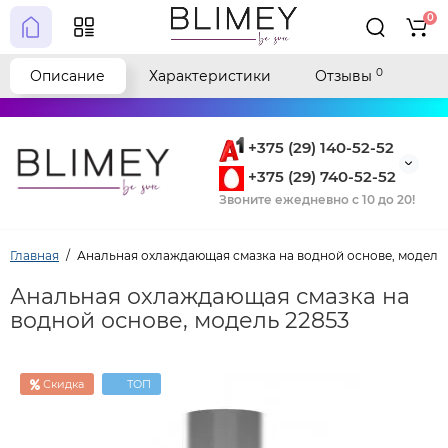
0
0
Описание
Характеристики
Отзывы
+375 (29) 140-52-52
+375 (29) 740-52-52
Звоните ежедневно с 10 до 20!
Главная
Анальная охлаждающая смазка на водной основе, модель
Анальная охлаждающая смазка на
водной основе, модель 22853
Скидка
ТОП