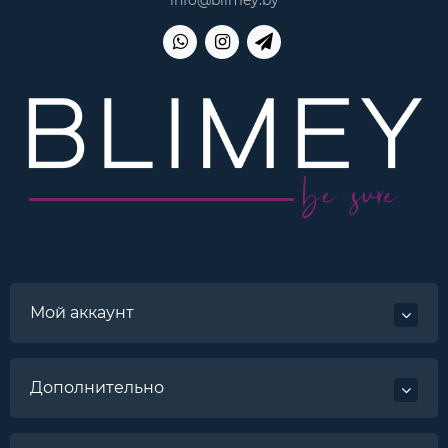
Мой аккаунт
Дополнительно