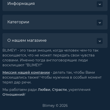
Информация
Категории
О нашем магазине
BLIMEY! - это такая эмоция, когда человек чем-то так
восхищается, что не может передать свои чувства
словами. Именно тогда англоговорящие люди
восклицают "BLIMEY!"
Миссия нашей компании
- делать так, чтобы Вами
восхищались также! Чтобы мужчина в особый момент
терял дар речи.
Мы работаем ради
Любви
,
Страсти
, укрепления
Отношений
!
Blimey © 2026