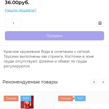
36.00руб.
Нашли дешевле?
Продано
Красное кружевное боди в сочетании с сеткой.
Трусики выполнены как стринги. Косточки в зоне
груди отсутствуют. Шлейки и обхват по груди
регулируются.
Рекомендуемые товары
Скидка
ТОП
Скидка
ТОП