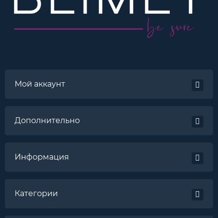
Мой аккаунт
Дополнительно
Информация
Категории