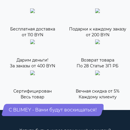
Бесплатная доставка
Подарки к каждому заказу
от 110 BYN
от 200 BYN
Дарим деньги!
Возврат товара
За заказы от 400 BYN
По 28 Статье ЗП РБ
Сертифицирован
Вечная скидка от 5%
Весь товар
Каждому клиенту
С BLIMEY - Вами будут восхищаться!