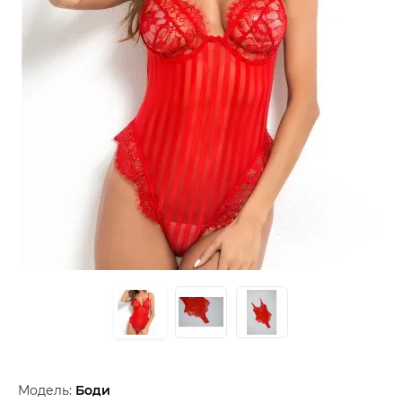
Модель:
Боди