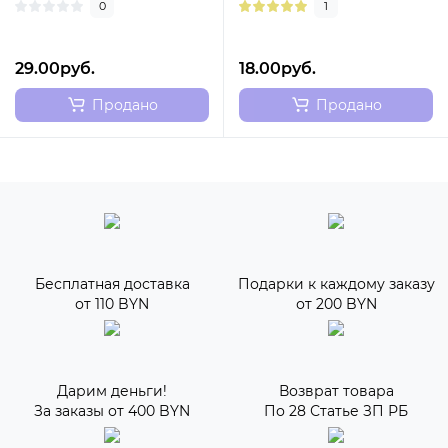
0
1
позиции..
29.00руб.
18.00руб.
Продано
Продано
Бесплатная доставка
Подарки к каждому заказу
от 110 BYN
от 200 BYN
Дарим деньги!
Возврат товара
За заказы от 400 BYN
По 28 Статье ЗП РБ