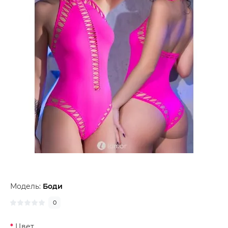
Модель:
Боди
0
Цвет