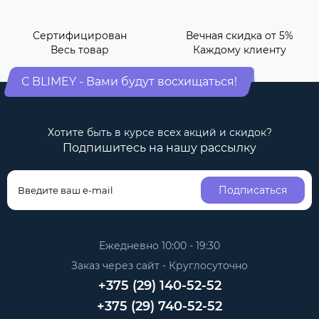
Сертифицирован
Вечная скидка от 5%
Весь товар
Каждому клиенту
С BLIMEY - Вами будут восхищаться!
Хотите быть в курсе всех акций и скидок?
Подпишитесь на нашу рассылку
Подписаться
Ежедневно 10:00 - 19:30
Заказ через сайт - Круглосуточно
+375 (29) 140-52-52
+375 (29) 740-52-52