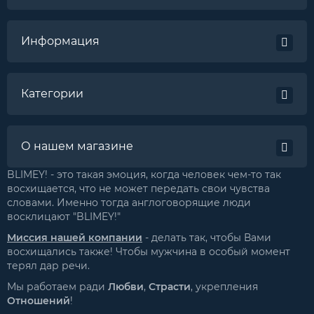
Информация
Категории
О нашем магазине
BLIMEY! - это такая эмоция, когда человек чем-то так
восхищается, что не может передать свои чувства
словами. Именно тогда англоговорящие люди
восклицают "BLIMEY!"
Миссия нашей компании
- делать так, чтобы Вами
восхищались также! Чтобы мужчина в особый момент
терял дар речи.
Мы работаем ради
Любви
,
Страсти
, укрепления
Отношений
!