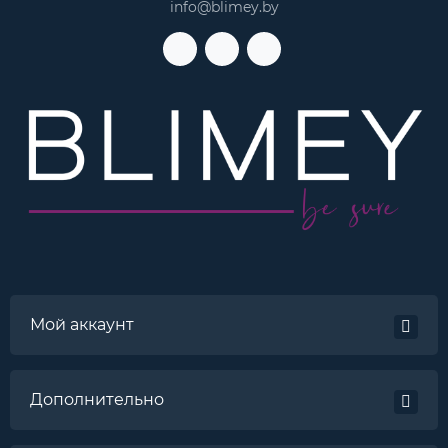
info@blimey.by
Мой аккаунт
Дополнительно