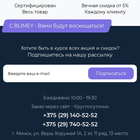
Сертифицирован
Вечная скидка от 5%
Весь товар
Каждому клиенту
С BLIMEY - Вами будут восхищаться!
Хотите быть в курсе всех акций и скидок?
Подпишитесь на нашу рассылку
Подписаться
Ежедневно 10:00 - 19:30
Заказ через сайт - Круглосуточно
+375 (29) 140-52-52
+375 (29) 740-52-52
г. Минск, ул. Веры Хоружей 1А, 2 эт, 11 ряд, 13 место