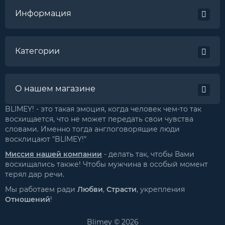
Информация
Категории
О нашем магазине
BLIMEY! - это такая эмоция, когда человек чем-то так
восхищается, что не может передать свои чувства
словами. Именно тогда англоговорящие люди
восклицают "BLIMEY!"
Миссия нашей компании
- делать так, чтобы Вами
восхищались также! Чтобы мужчина в особый момент
терял дар речи.
Мы работаем ради
Любви
,
Страсти
, укрепления
Отношений
!
Blimey © 2026