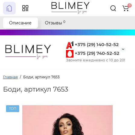
0
0
Описание
Отзывы
+375 (29) 140-52-52
+375 (29) 740-52-52
Звоните ежедневно с 10 до 20!
Главная
Боди, артикул 7653
Боди, артикул 7653
ТОП