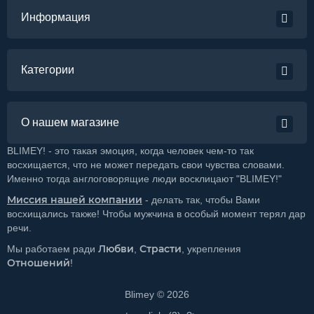
Информация
Категории
О нашем магазине
BLIMEY! - это такая эмоция, когда человек чем-то так
восхищается, что не может передать свои чувства словами.
Именно тогда англоговорящие люди восклицают "BLIMEY!"
Миссия нашей компании
- делать так, чтобы Вами
восхищались также! Чтобы мужчина в особый момент терял дар
речи.
Любви
Страсти
Мы работаем ради
,
, укрепления
Отношений
!
Blimey © 2026