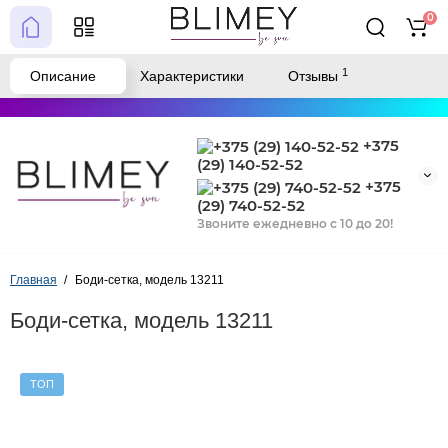
0
1
Описание
Характеристики
Отзывы
+375
(29) 140-52-52
+375
(29) 740-52-52
Звоните ежедневно с 10 до 20!
Главная
Боди-сетка, модель 13211
Боди-сетка, модель 13211
ТОП