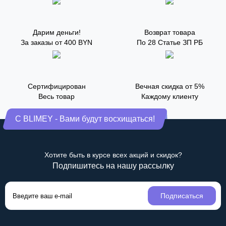
Дарим деньги!
Возврат товара
За заказы от 400 BYN
По 28 Статье ЗП РБ
Сертифицирован
Вечная скидка от 5%
Весь товар
Каждому клиенту
С BLIMEY - Вами будут восхищаться!
Хотите быть в курсе всех акций и скидок?
Подпишитесь на нашу рассылку
Подписаться