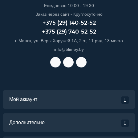
Ежедневно 10:00 - 19:30
Заказ через сайт - Круглосуточно
+375 (29) 140-52-52
+375 (29) 740-52-52
г. Минск, ул. Веры Хоружей 1А, 2 эт, 11 ряд, 13 место
info@blimey.by
Мой аккаунт
Дополнительно