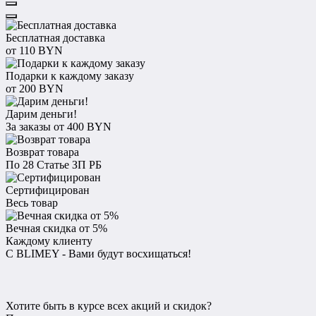
Бесплатная доставка
от 110 BYN
Подарки к каждому заказу
от 200 BYN
Дарим деньги!
За заказы от 400 BYN
Возврат товара
По 28 Статье ЗП РБ
Сертифицирован
Весь товар
Вечная скидка от 5%
Каждому клиенту
С BLIMEY - Вами будут восхищаться!
Хотите быть в курсе всех акций и скидок?