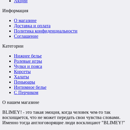
Акции
Информация
О магазине
Доставка и оплата
Политика конфиденциальности
Соглашение
Категории
Нижнее белье
Ролевые игры
Чулки и пояса
Корсеты
Халаты
Пеньюары
Интимное белье
С Перчиком
О нашем магазине
BLIMEY! - это такая эмоция, когда человек чем-то так
восхищается, что не может передать свои чувства словами.
Именно тогда англоговорящие люди восклицают "BLIMEY!"