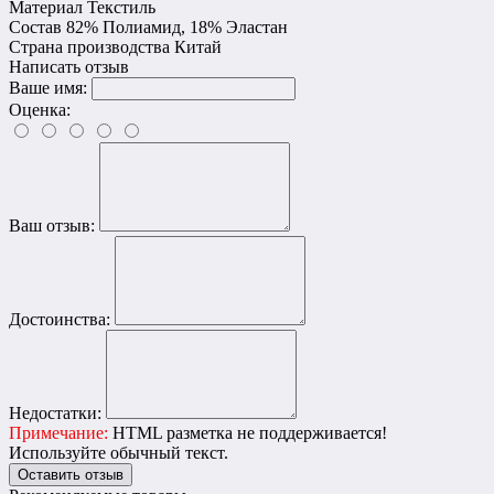
Материал
Текстиль
Состав
82% Полиамид, 18% Эластан
Страна производства
Китай
Написать отзыв
Ваше имя:
Оценка:
Ваш отзыв:
Достоинства:
Недостатки:
Примечание:
HTML разметка не поддерживается!
Используйте обычный текст.
Оставить отзыв