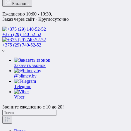
Каталог
Ежедневно 10:00 - 19:30, 
Заказ через сайт - Круглосуточно
+375 (29) 140-52-52
+375 (29) 740-52-52
Заказать звонок
@blimey.by
Telegram
Viber
Звоните ежедневно с 10 до 20!
Везде