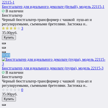
Бюстгальтер для идеального декольте (белый), модель 22115-1
В наличии
Бюстгальтер
Черный бюстгальтер-трансформер с чашкой пуш-ап и
регулируемыми, съемными бретелями. Застежка н..
3
35.00руб.
Купить
ТОП
Бюстгальтер для идеального декольте (пудра), модель 22115-3
В наличии
Бюстгальтер
Черный бюстгальтер-трансформер с чашкой пуш-ап и
регулируемыми, съемными бретелями. Застежка н..
0
35.00руб.
Купить