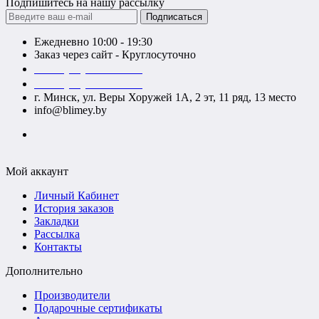
Подпишитесь на нашу рассылку
Подписаться
Ежедневно 10:00 - 19:30
Заказ через сайт - Круглосуточно
+375 (29) 140-52-52
+375 (29) 740-52-52
г. Минск, ул. Веры Хоружей 1А, 2 эт, 11 ряд, 13 место
info@blimey.by
Мой аккаунт
Личный Кабинет
История заказов
Закладки
Рассылка
Контакты
Дополнительно
Производители
Подарочные сертификаты