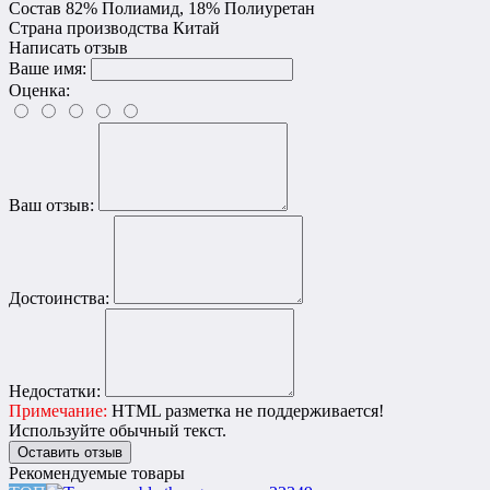
Состав
82% Полиамид, 18% Полиуретан
Страна производства
Китай
Написать отзыв
Ваше имя:
Оценка:
Ваш отзыв:
Достоинства:
Недостатки:
Примечание:
HTML разметка не поддерживается!
Используйте обычный текст.
Оставить отзыв
Рекомендуемые товары