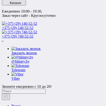
Каталог
Ежедневно 10:00 - 19:30, 
Заказ через сайт - Круглосуточно
+375 (29) 140-52-52
+375 (29) 740-52-52
Заказать звонок
@blimey.by
Telegram
Viber
Звоните ежедневно с 10 до 20!
Везде