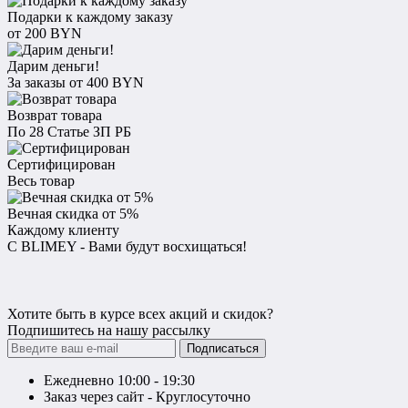
Подарки к каждому заказу
от 200 BYN
Дарим деньги!
За заказы от 400 BYN
Возврат товара
По 28 Статье ЗП РБ
Сертифицирован
Весь товар
Вечная скидка от 5%
Каждому клиенту
С BLIMEY - Вами будут восхищаться!
Хотите быть в курсе всех акций и скидок?
Подпишитесь на нашу рассылку
Подписаться
Ежедневно 10:00 - 19:30
Заказ через сайт - Круглосуточно