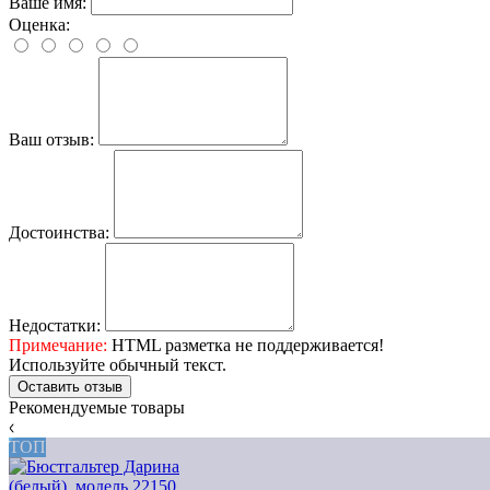
Ваше имя:
Оценка:
Ваш отзыв:
Достоинства:
Недостатки:
Примечание:
HTML разметка не поддерживается!
Используйте обычный текст.
Оставить отзыв
Рекомендуемые товары
ТОП