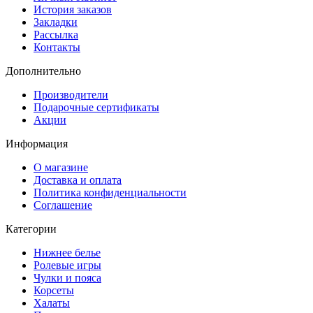
История заказов
Закладки
Рассылка
Контакты
Дополнительно
Производители
Подарочные сертификаты
Акции
Информация
О магазине
Доставка и оплата
Политика конфиденциальности
Соглашение
Категории
Нижнее белье
Ролевые игры
Чулки и пояса
Корсеты
Халаты