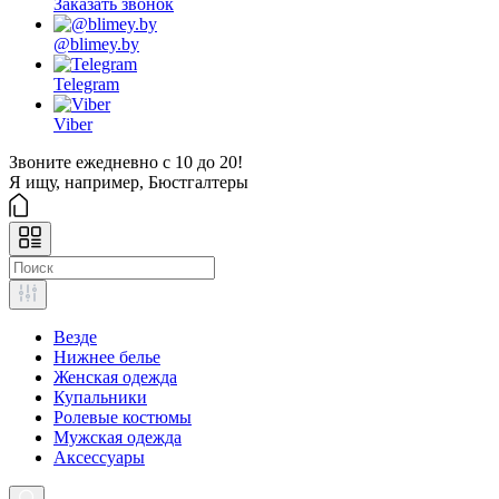
Заказать звонок
@blimey.by
Telegram
Viber
Звоните ежедневно с 10 до 20!
Я ищу, например,
Бюстгалтеры
Везде
Нижнее белье
Женская одежда
Купальники
Ролевые костюмы
Мужская одежда
Аксессуары