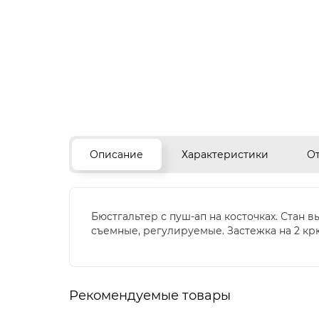
Описание
Характеристики
О
Бюстгальтер с пуш-ап на косточках. Стан 
съемные, регулируемые. Застежка на 2 крю
Рекомендуемые товары