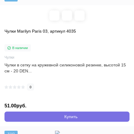
Чулки Marilyn Paris 03, артикул 4035
В наличии
Чулки
Чулки в сетку на кружевной силиконовой резинке, высотой 15
см - 20 DEN...
0
51.00руб.
Купить