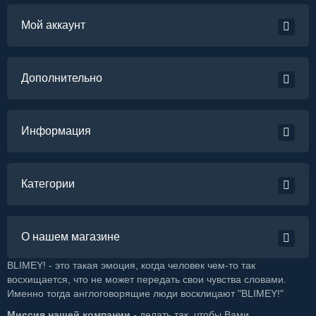
Мой аккаунт
Дополнительно
Информация
Категории
О нашем магазине
BLIMEY! - это такая эмоция, когда человек чем-то так
восхищается, что не может передать свои чувства словами.
Именно тогда англоговорящие люди восклицают "BLIMEY!"
Миссия нашей компании
- делать так, чтобы Вами