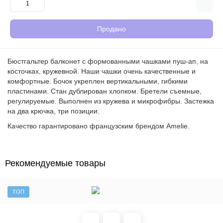
Продано
Бюстгальтер балконет с формованными чашками пуш-ап, на
косточках, кружевной. Наши чашки очень качественные и
комфортные. Бочок укреплен вертикальными, гибкими
пластинами. Стан дублирован хлопком. Бретели съемные,
регулируемые. Выполнен из кружева и микрофибры. Застежка
на два крючка, три позиции.
Качество гарантировано французским брендом Amelie.
Рекомендуемые товары
ТОП