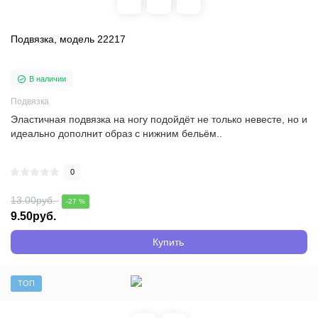
Подвязка, модель 22217
В наличии
Подвязка
Эластичная подвязка на ногу подойдёт не только невесте, но и
идеально дополнит образ с нижним бельём..
0
13.00руб.
-27 %
9.50руб.
Купить
ТОП