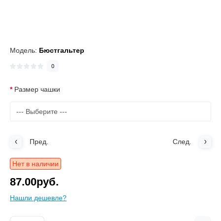
Модель:
Бюстгальтер
0
Размер чашки
Пред.
След.
Нет в наличии
87.00руб.
Нашли дешевле?