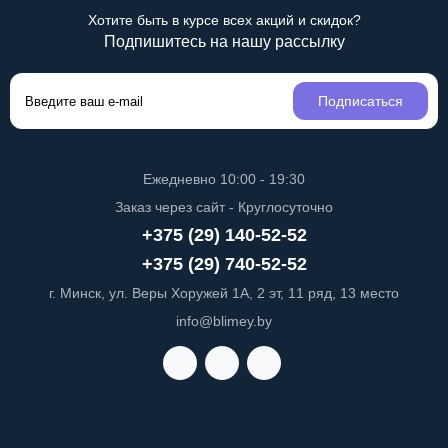
Хотите быть в курсе всех акций и скидок?
Подпишитесь на нашу рассылку
Подписаться
Ежедневно 10:00 - 19:30
Заказ через сайт - Круглосуточно
+375 (29) 140-52-52
+375 (29) 740-52-52
г. Минск, ул. Веры Хоружей 1А, 2 эт, 11 ряд, 13 место
info@blimey.by