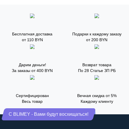
Бесплатная доставка
Подарки к каждому заказу
от 110 BYN
от 200 BYN
Дарим деньги!
Возврат товара
За заказы от 400 BYN
По 28 Статье ЗП РБ
Сертифицирован
Вечная скидка от 5%
Весь товар
Каждому клиенту
С BLIMEY - Вами будут восхищаться!