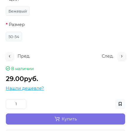
Бежевый
Размер
50-54
Пред.
След.
В наличии
29.00руб.
Нашли дешевле?
Купить