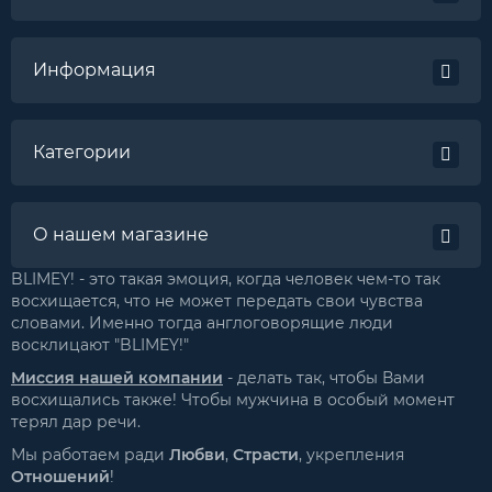
Информация
Категории
О нашем магазине
BLIMEY! - это такая эмоция, когда человек чем-то так
восхищается, что не может передать свои чувства
словами. Именно тогда англоговорящие люди
восклицают "BLIMEY!"
Миссия нашей компании
- делать так, чтобы Вами
восхищались также! Чтобы мужчина в особый момент
терял дар речи.
Мы работаем ради
Любви
,
Страсти
, укрепления
Отношений
!