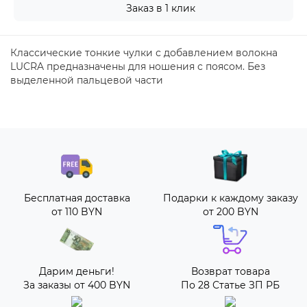
Заказ в 1 клик
Классические тонкие чулки с добавлением волокна
LUCRA предназначены для ношения с поясом. Без
выделенной пальцевой части
Бесплатная доставка
Подарки к каждому заказу
от 110 BYN
от 200 BYN
Дарим деньги!
Возврат товара
За заказы от 400 BYN
По 28 Статье ЗП РБ