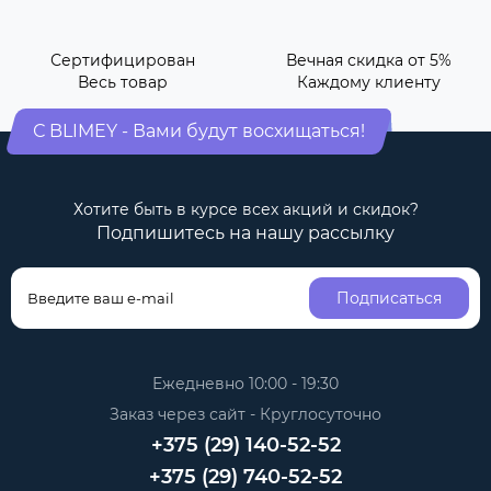
Сертифицирован
Вечная скидка от 5%
Весь товар
Каждому клиенту
С BLIMEY - Вами будут восхищаться!
Хотите быть в курсе всех акций и скидок?
Подпишитесь на нашу рассылку
Подписаться
Ежедневно 10:00 - 19:30
Заказ через сайт - Круглосуточно
+375 (29) 140-52-52
+375 (29) 740-52-52