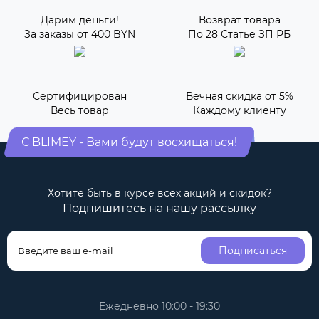
Дарим деньги!
Возврат товара
За заказы от 400 BYN
По 28 Статье ЗП РБ
Сертифицирован
Вечная скидка от 5%
Весь товар
Каждому клиенту
С BLIMEY - Вами будут восхищаться!
Хотите быть в курсе всех акций и скидок?
Подпишитесь на нашу рассылку
Подписаться
Ежедневно 10:00 - 19:30