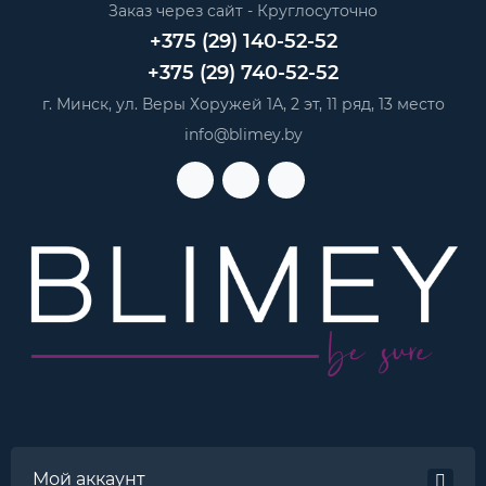
Заказ через сайт - Круглосуточно
+375 (29) 140-52-52
+375 (29) 740-52-52
г. Минск, ул. Веры Хоружей 1А, 2 эт, 11 ряд, 13 место
info@blimey.by
Мой аккаунт