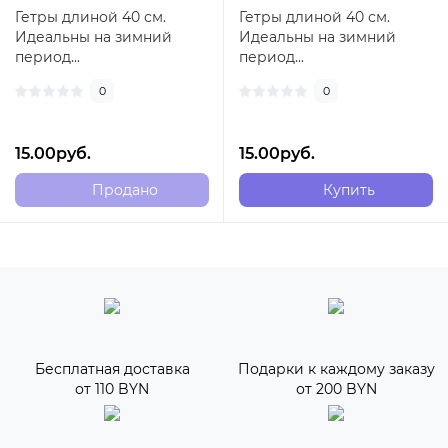
Гетры длиной 40 см.
Гетры длиной 40 см.
Идеальны на зимний
Идеальны на зимний
период...
период...
0
0
15.00руб.
15.00руб.
Продано
Купить
Бесплатная доставка
Подарки к каждому заказу
от 110 BYN
от 200 BYN