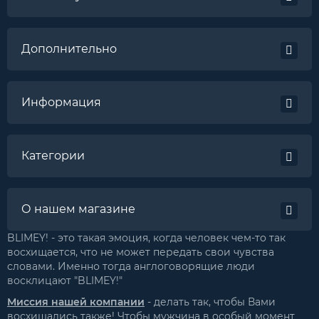
Дополнительно
Информация
Категории
О нашем магазине
BLIMEY! - это такая эмоция, когда человек чем-то так
восхищается, что не может передать свои чувства
словами. Именно тогда англоговорящие люди
восклицают "BLIMEY!"
Миссия нашей компании
- делать так, чтобы Вами
восхищались также! Чтобы мужчина в особый момент