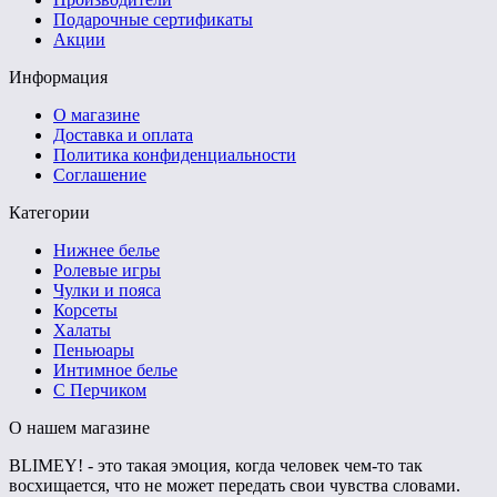
Подарочные сертификаты
Акции
Информация
О магазине
Доставка и оплата
Политика конфиденциальности
Соглашение
Категории
Нижнее белье
Ролевые игры
Чулки и пояса
Корсеты
Халаты
Пеньюары
Интимное белье
С Перчиком
О нашем магазине
BLIMEY! - это такая эмоция, когда человек чем-то так
восхищается, что не может передать свои чувства словами.