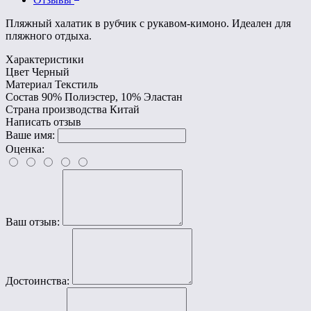
Пляжный халатик в рубчик с рукавом-кимоно. Идеален для
пляжного отдыха.
Характеристики
Цвет
Черный
Материал
Текстиль
Состав
90% Полиэстер, 10% Эластан
Страна производства
Китай
Написать отзыв
Ваше имя:
Оценка:
Ваш отзыв:
Достоинства: