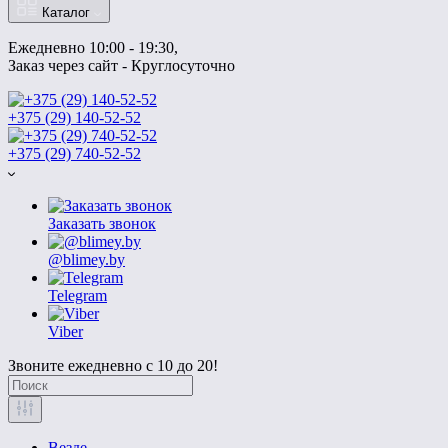
Каталог
Ежедневно 10:00 - 19:30, 
Заказ через сайт - Круглосуточно
+375 (29) 140-52-52
+375 (29) 740-52-52
Заказать звонок
@blimey.by
Telegram
Viber
Звоните ежедневно с 10 до 20!
Везде