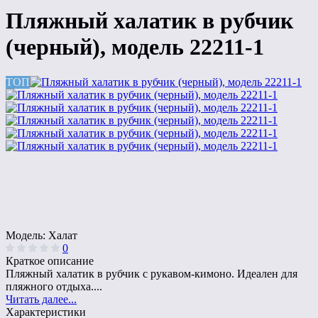
Пляжный халатик в рубчик
(черный), модель 22211-1
ТОП
Модель:
Халат
0
Краткое описание
Пляжный халатик в рубчик с рукавом-кимоно. Идеален для
пляжного отдыха....
Читать далее...
Характеристики