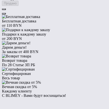
Продано
Бесплатная доставка
от 110 BYN
Подарки к каждому заказу
от 200 BYN
Дарим деньги!
За заказы от 400 BYN
Возврат товара
По 28 Статье ЗП РБ
Сертифицирован
Весь товар
Вечная скидка от 5%
Каждому клиенту
С BLIMEY - Вами будут восхищаться!