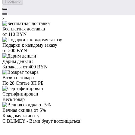
Продано
Бесплатная доставка
от 110 BYN
Подарки к каждому заказу
от 200 BYN
Дарим деньги!
За заказы от 400 BYN
Возврат товара
По 28 Статье ЗП РБ
Сертифицирован
Весь товар
Вечная скидка от 5%
Каждому клиенту
С BLIMEY - Вами будут восхищаться!