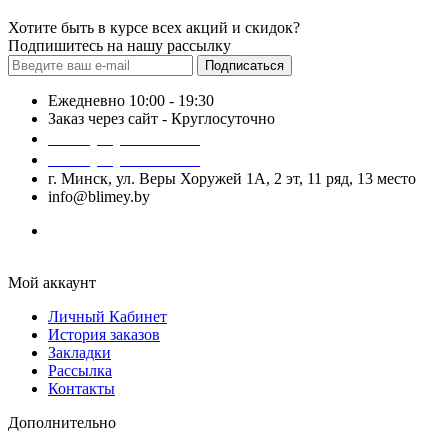
Хотите быть в курсе всех акций и скидок?
Подпишитесь на нашу рассылку
Подписаться
Ежедневно 10:00 - 19:30
Заказ через сайт - Круглосуточно
+375 (29) 140-52-52
+375 (29) 740-52-52
г. Минск, ул. Веры Хоружей 1А, 2 эт, 11 ряд, 13 место
info@blimey.by
Мой аккаунт
Личный Кабинет
История заказов
Закладки
Рассылка
Контакты
Дополнительно