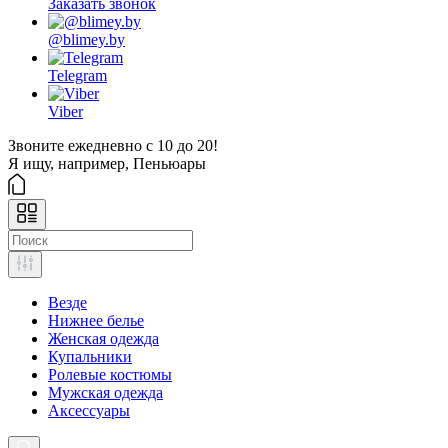
Заказать звонок
@blimey.by
Telegram
Viber
Звоните ежедневно с 10 до 20!
Я ищу, например,
Пеньюары
Везде
Нижнее белье
Женская одежда
Купальники
Ролевые костюмы
Мужская одежда
Аксессуары