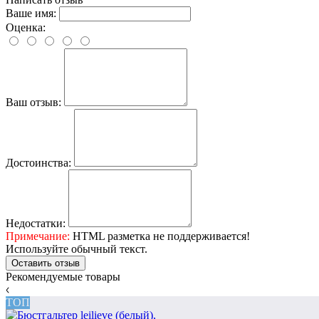
Ваше имя:
Оценка:
Ваш отзыв:
Достоинства:
Недостатки:
Примечание:
HTML разметка не поддерживается!
Используйте обычный текст.
Оставить отзыв
Рекомендуемые товары
ТОП