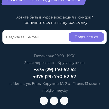
Хотите быть в курсе всех акций и скидок?
Подпишитесь на нашу рассылку
Подписаться
Ежедневно 10:00 - 19:30
Заказ через сайт - Круглосуточно
+375 (29) 140-52-52
+375 (29) 740-52-52
г. Минск, ул. Веры Хоружей 1А, 2 эт, 11 ряд, 13 место
info@blimey.by