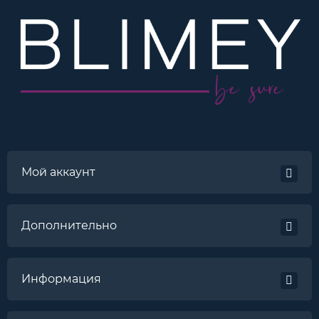
Мой аккаунт
Дополнительно
Информация