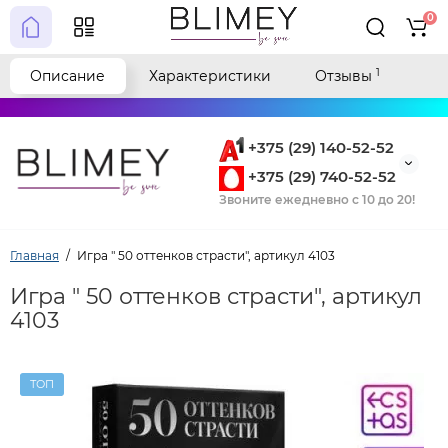
0
1
Описание
Характеристики
Отзывы
+375 (29) 140-52-52
+375 (29) 740-52-52
Звоните ежедневно с 10 до 20!
Главная
Игра " 50 оттенков страсти", артикул 4103
Игра " 50 оттенков страсти", артикул
4103
ТОП