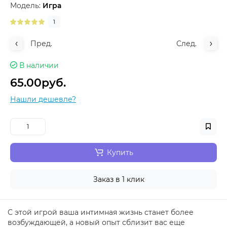
Модель:
Игра
1
Пред.
След.
В наличии
65.00руб.
Нашли дешевле?
Купить
Заказ в 1 клик
С этой игрой ваша интимная жизнь станет более
возбуждающей, а новый опыт сблизит вас еще