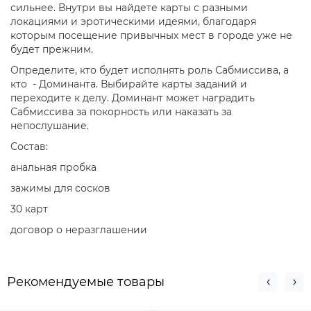
сильнее. Внутри вы найдете карты с разными
локациями и эротическими идеями, благодаря
которым посещение привычных мест в городе уже не
будет прежним.
Определите, кто будет исполнять роль Сабмиссива, а
кто - Доминанта. Выбирайте карты заданий и
переходите к делу. Доминант может наградить
Сабмиссива за покорность или наказать за
непослушание.
Состав:
анальная пробка
зажимы для сосков
30 карт
договор о неразглашении
Рекомендуемые товары