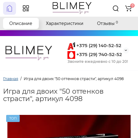
0
0
Описание
Характеристики
Отзывы
+375 (29) 140-52-52
+375 (29) 740-52-52
Звоните ежедневно с 10 до 20!
Главная
Игра для двоих "50 оттенков страсти", артикул 4098
Игра для двоих "50 оттенков
страсти", артикул 4098
ТОП