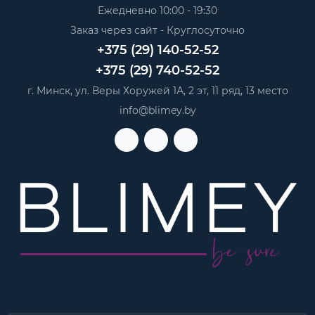
Ежедневно 10:00 - 19:30
Заказ через сайт - Круглосуточно
+375 (29) 140-52-52
+375 (29) 740-52-52
г. Минск, ул. Веры Хоружей 1А, 2 эт, 11 ряд, 13 место
info@blimey.by