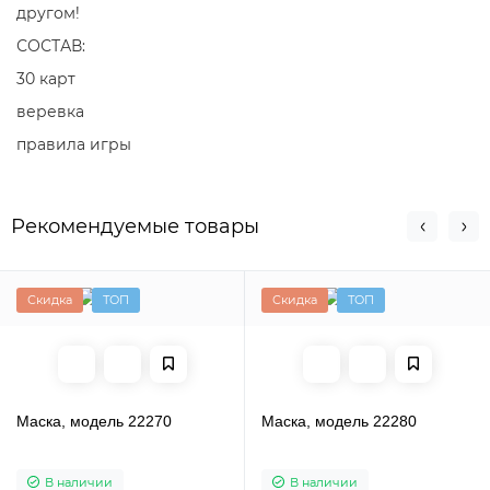
другом!
СОСТАВ:
30 карт
веревка
правила игры
Рекомендуемые товары
Скидка
ТОП
Скидка
ТОП
Маска, модель 22270
Маска, модель 22280
В наличии
В наличии