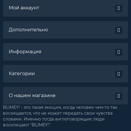
Мой аккаунт
Дополнительно
Информация
Категории
О нашем магазине
BLIMEY! - это такая эмоция, когда человек чем-то так
восхищается, что не может передать свои чувства
словами. Именно тогда англоговорящие люди
восклицают "BLIMEY!"