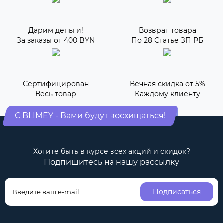
Дарим деньги!
Возврат товара
За заказы от 400 BYN
По 28 Статье ЗП РБ
Сертифицирован
Вечная скидка от 5%
Весь товар
Каждому клиенту
С BLIMEY - Вами будут восхищаться!
Хотите быть в курсе всех акций и скидок?
Подпишитесь на нашу рассылку
Подписаться