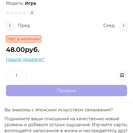
Модель:
Игра
0
Пред.
След.
Нет в наличии
48.00руб.
Нашли дешевле?
Продано
Вы знакомы с японским искусством связывания?
Поднимите ваши отношения на качественно новый
уровень и добавьте острых ощущений. Изучайте карты,
воплощайте написанное в жизнь и наслаждайтесь друг