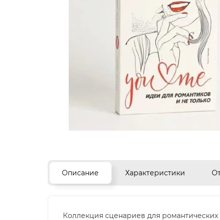
Описание
Характеристики
О
Коллекция сценариев для романтических 