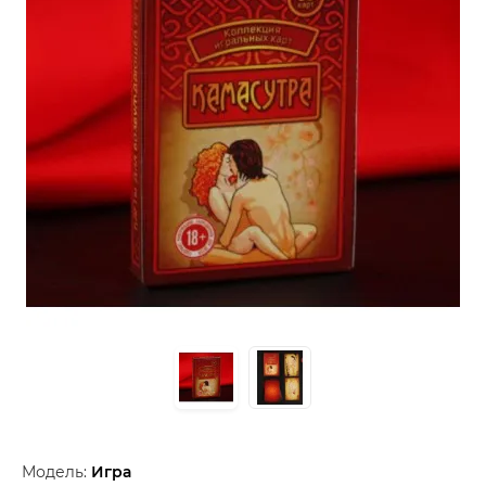
Модель:
Игра