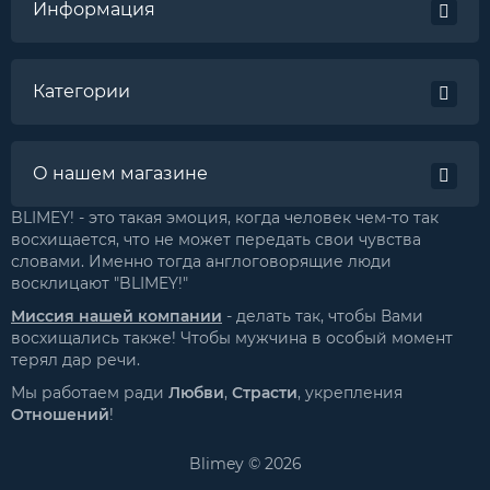
Информация
Категории
О нашем магазине
BLIMEY! - это такая эмоция, когда человек чем-то так
восхищается, что не может передать свои чувства
словами. Именно тогда англоговорящие люди
восклицают "BLIMEY!"
Миссия нашей компании
- делать так, чтобы Вами
восхищались также! Чтобы мужчина в особый момент
терял дар речи.
Мы работаем ради
Любви
,
Страсти
, укрепления
Отношений
!
Blimey © 2026