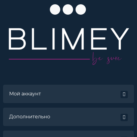
Мой аккаунт
Дополнительно