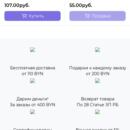
107.00руб.
55.00руб.
Купить
Продано
Бесплатная доставка
Подарки к каждому заказу
от 110 BYN
от 200 BYN
Дарим деньги!
Возврат товара
За заказы от 400 BYN
По 28 Статье ЗП РБ
Сертифицирован
Вечная скидка от 5%