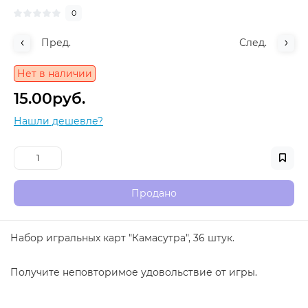
0
Пред.
След.
Нет в наличии
15.00руб.
Нашли дешевле?
Продано
Набор игральных карт "Камасутра", 36 штук.
Получите неповторимое удовольствие от игры.