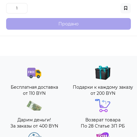
Продано
Бесплатная доставка
Подарки к каждому заказу
от 110 BYN
от 200 BYN
Дарим деньги!
Возврат товара
За заказы от 400 BYN
По 28 Статье ЗП РБ