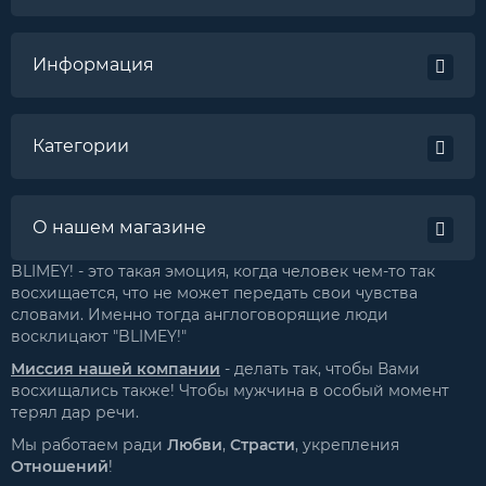
Информация
Категории
О нашем магазине
BLIMEY! - это такая эмоция, когда человек чем-то так
восхищается, что не может передать свои чувства
словами. Именно тогда англоговорящие люди
восклицают "BLIMEY!"
Миссия нашей компании
- делать так, чтобы Вами
восхищались также! Чтобы мужчина в особый момент
терял дар речи.
Мы работаем ради
Любви
,
Страсти
, укрепления
Отношений
!