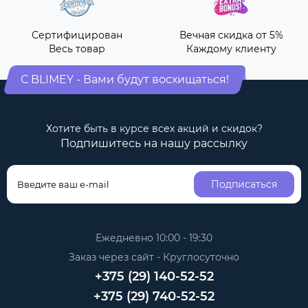
Сертифицирован
Вечная скидка от 5%
Весь товар
Каждому клиенту
С BLIMEY - Вами будут восхищаться!
Хотите быть в курсе всех акций и скидок?
Подпишитесь на нашу рассылку
Подписаться
Ежедневно 10:00 - 19:30
Заказ через сайт - Круглосуточно
+375 (29) 140-52-52
+375 (29) 740-52-52