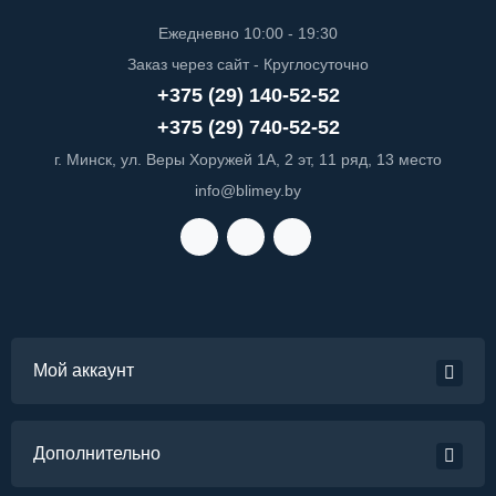
Ежедневно 10:00 - 19:30
Заказ через сайт - Круглосуточно
+375 (29) 140-52-52
+375 (29) 740-52-52
г. Минск, ул. Веры Хоружей 1А, 2 эт, 11 ряд, 13 место
info@blimey.by
Мой аккаунт
Дополнительно