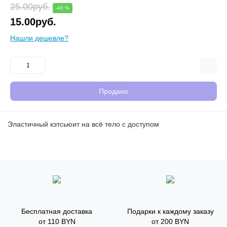
25.00руб.
-40 %
15.00руб.
Нашли дешевле?
Продано
Эластичный кэтсьюит на всё тело с доступом
Бесплатная доставка
Подарки к каждому заказу
от 110 BYN
от 200 BYN