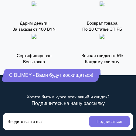
Дарим деньги!
Возврат товара
За заказы от 400 BYN
По 28 Статье ЗП РБ
Сертифицирован
Вечная скидка от 5%
Весь товар
Каждому клиенту
С BLIMEY - Вами будут восхищаться!
Хотите быть в курсе всех акций и скидок?
Подпишитесь на нашу рассылку
Подписаться