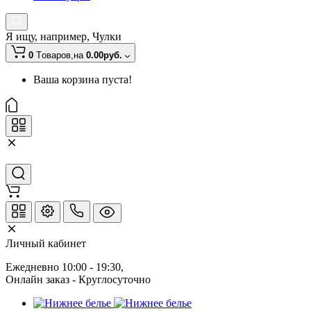
Я ищу, например,
Чулки
0
Tоваров,
на
0.00руб.
Ваша корзина пуста!
Личный кабинет
Ежедневно 10:00 - 19:30
, 
Онлайн заказ - Круглосуточно