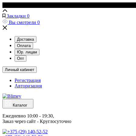
Закладки
0
Вы смотрели
0
Доставка
Оплата
Юр. лицам
Опт
Личный кабинет
Регистрация
Авторизация
Каталог
Ежедневно 10:00 - 19:30, 
Заказ через сайт - Круглосуточно