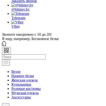
Заказать звонок
@blimey.by
Telegram
Viber
Звоните ежедневно с 10 до 20!
Я ищу, например,
Бесшовное белье
Везде
Нижнее белье
Женская одежда
Купальники
Ролевые костюмы
Мужская одежда
Аксессуары