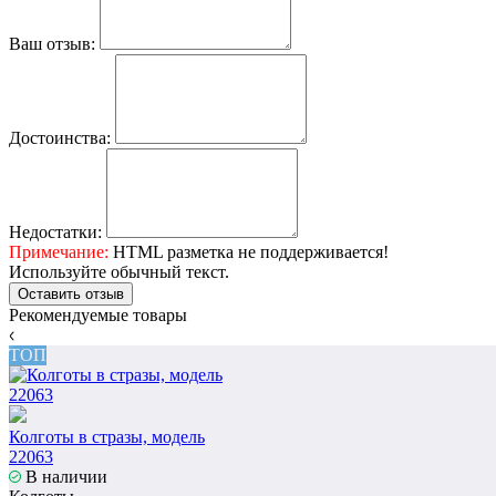
Ваш отзыв:
Достоинства:
Недостатки:
Примечание:
HTML разметка не поддерживается!
Используйте обычный текст.
Оставить отзыв
Рекомендуемые товары
ТОП
Колготы в стразы, модель
22063
В наличии