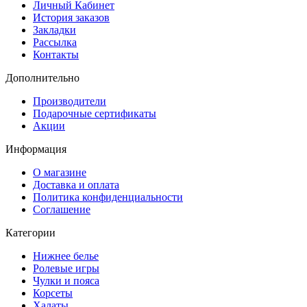
Личный Кабинет
История заказов
Закладки
Рассылка
Контакты
Дополнительно
Производители
Подарочные сертификаты
Акции
Информация
О магазине
Доставка и оплата
Политика конфиденциальности
Соглашение
Категории
Нижнее белье
Ролевые игры
Чулки и пояса
Корсеты
Халаты