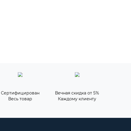
Сертифицирован
Вечная скидка от 5%
Весь товар
Каждому клиенту