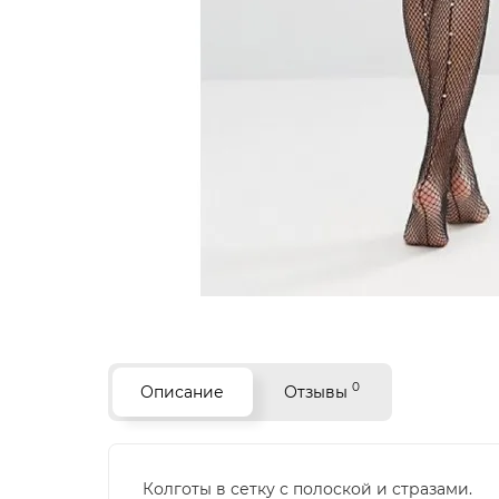
0
Описание
Отзывы
Колготы в сетку с полоской и стразами.