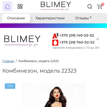
0
0
Описание
Характеристики
Отзывы
+375 (29) 140-52-52
+375 (29) 740-52-52
Звоните ежедневно с 10 до 20!
Главная
Комбинезон, модель 22323
Комбинезон, модель 22323
ТОП