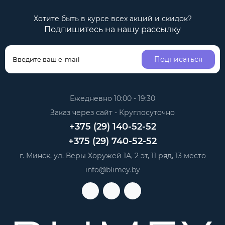
Хотите быть в курсе всех акций и скидок?
Подпишитесь на нашу рассылку
Подписаться
Ежедневно 10:00 - 19:30
Заказ через сайт - Круглосуточно
+375 (29) 140-52-52
+375 (29) 740-52-52
г. Минск, ул. Веры Хоружей 1А, 2 эт, 11 ряд, 13 место
info@blimey.by