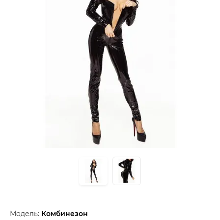
Модель:
Комбинезон