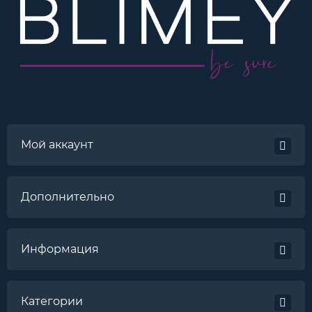
Мой аккаунт
Дополнительно
Информация
Категории