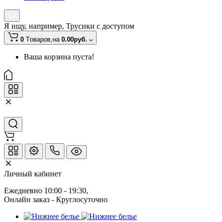
Я ищу, например,
Трусики с доступом
0
Tоваров,
на
0.00руб.
Ваша корзина пуста!
Личный кабинет
Ежедневно 10:00 - 19:30
, 
Онлайн заказ - Круглосуточно