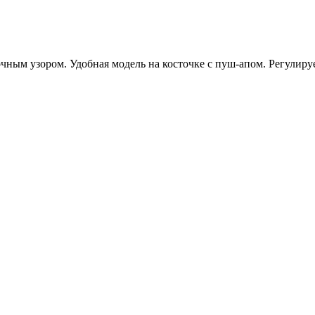
чным узором. Удобная модель на косточке с пуш-апом. Регулиру