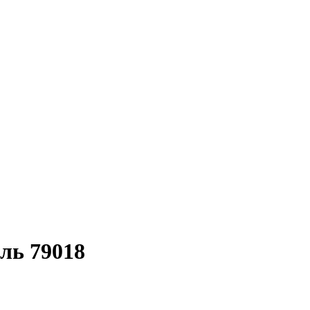
ль 79018