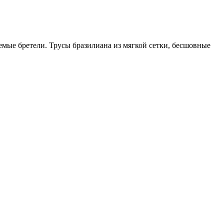
емые бретели. Трусы бразилиана из мягкой сетки, бесшовные