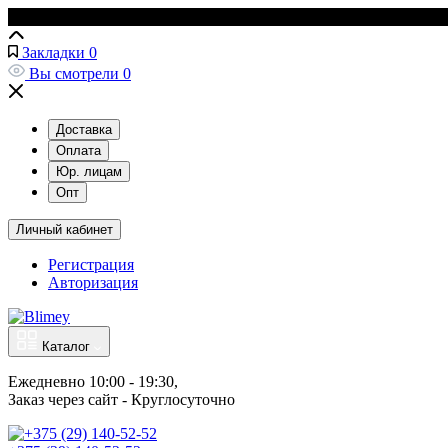
Закладки
0
Вы смотрели
0
Доставка
Оплата
Юр. лицам
Опт
Личный кабинет
Регистрация
Авторизация
Каталог
Ежедневно 10:00 - 19:30, 
Заказ через сайт - Круглосуточно