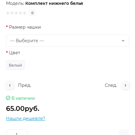
Модель:
Комплект нижнего белья
0
Размер чашки
Цвет
Белый
Пред.
След.
В наличии
65.00руб.
Нашли дешевле?