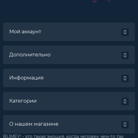
Мой аккаунт
Дополнительно
Информация
Категории
О нашем магазине
BLIMEY! - это такая эмоция, когда человек чем-то так