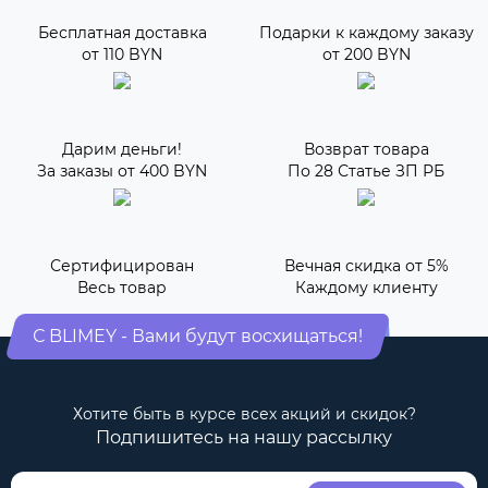
Бесплатная доставка
Подарки к каждому заказу
от 110 BYN
от 200 BYN
Дарим деньги!
Возврат товара
За заказы от 400 BYN
По 28 Статье ЗП РБ
Сертифицирован
Вечная скидка от 5%
Весь товар
Каждому клиенту
С BLIMEY - Вами будут восхищаться!
Хотите быть в курсе всех акций и скидок?
Подпишитесь на нашу рассылку