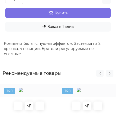
Купить
Заказ в 1 клик
Комплект белья с пуш-ап эффектом. Застежка на 2
крючка, 4 позиции. Бретели регулируемые не
съемные.
Рекомендуемые товары
ТОП
ТОП