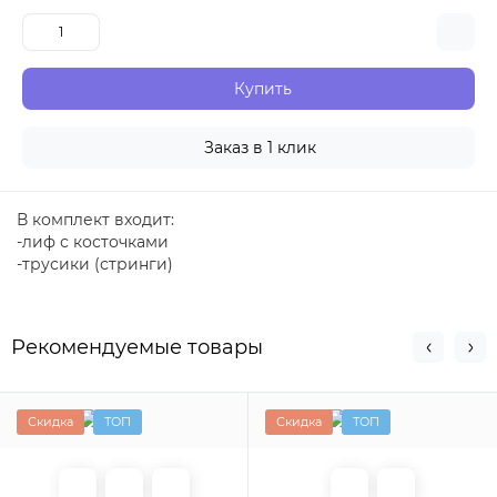
Купить
Заказ в 1 клик
В комплект входит:
-лиф с косточками
-трусики (стринги)
Рекомендуемые товары
Скидка
ТОП
Скидка
ТОП