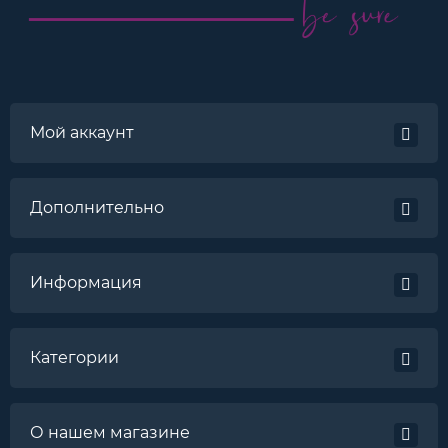
Мой аккаунт
Дополнительно
Информация
Категории
О нашем магазине