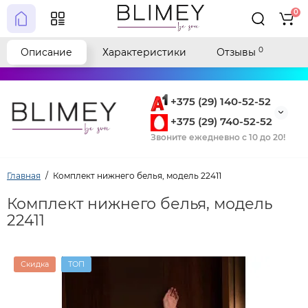
0
0
Описание
Характеристики
Отзывы
+375 (29) 140-52-52
+375 (29) 740-52-52
Звоните ежедневно с 10 до 20!
Главная
Комплект нижнего белья, модель 22411
Комплект нижнего белья, модель
22411
Скидка
ТОП