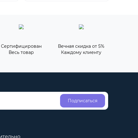
Сертифицирован
Вечная скидка от 5%
Весь товар
Каждому клиенту
Подписаться
ительно