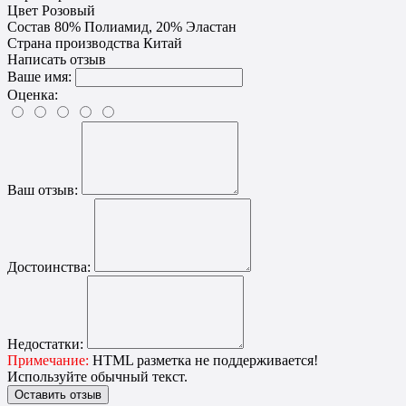
Цвет
Розовый
Состав
80% Полиамид, 20% Эластан
Страна производства
Китай
Написать отзыв
Ваше имя:
Оценка:
Ваш отзыв:
Достоинства:
Недостатки:
Примечание:
HTML разметка не поддерживается!
Используйте обычный текст.
Оставить отзыв