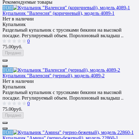
Рекомендуемые товары
ТОП
Купальник "Валенсия" (коричневый), модель 4089-1
Нет в наличии
Купальник
Раздельный купальник с трусиками бикини на высокой
посадке. Регулируемый объем. Поролоновый вкладыш ..
0
75.00руб.
Продано
ТОП
Купальник "Валенсия" (черный), модель 4089-2
Нет в наличии
Купальник
Раздельный купальник с трусиками бикини на высокой
посадке. Регулируемый объем. Поролоновый вкладыш ..
0
75.00руб.
Продано
ТОП
Купальник "Амина" (черно-бежевый), модель 22860-1