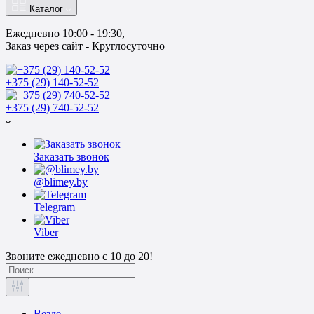
Каталог
Ежедневно 10:00 - 19:30, 
Заказ через сайт - Круглосуточно
+375 (29) 140-52-52
+375 (29) 740-52-52
Заказать звонок
@blimey.by
Telegram
Viber
Звоните ежедневно с 10 до 20!
Везде