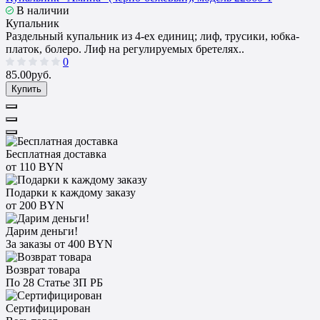
В наличии
Купальник
Раздельный купальник из 4-ех единиц; лиф, трусики, юбка-
платок, болеро. Лиф на регулируемых бретелях..
0
85.00руб.
Купить
Бесплатная доставка
от 110 BYN
Подарки к каждому заказу
от 200 BYN
Дарим деньги!
За заказы от 400 BYN
Возврат товара
По 28 Статье ЗП РБ
Сертифицирован