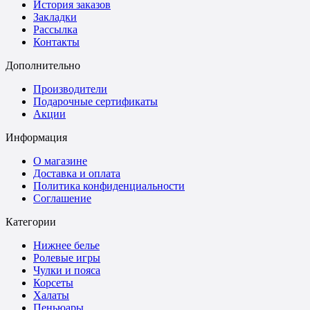
История заказов
Закладки
Рассылка
Контакты
Дополнительно
Производители
Подарочные сертификаты
Акции
Информация
О магазине
Доставка и оплата
Политика конфиденциальности
Соглашение
Категории
Нижнее белье
Ролевые игры
Чулки и пояса
Корсеты
Халаты
Пеньюары