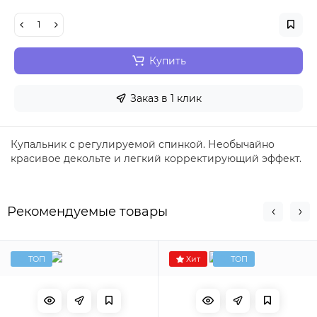
Купить
Заказ в 1 клик
Купальник с регулируемой спинкой. Необычайно
красивое декольте и легкий корректирующий эффект.
Рекомендуемые товары
ТОП
Хит
ТОП