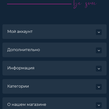
Мой аккаунт
Дополнительно
Информация
Категории
О нашем магазине