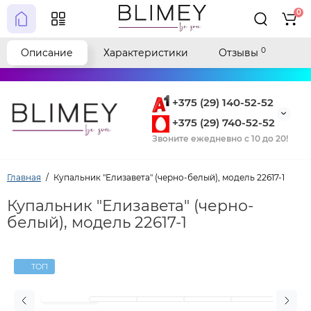
0
0
Описание
Характеристики
Отзывы
+375 (29) 140-52-52
+375 (29) 740-52-52
Звоните ежедневно с 10 до 20!
Главная
Купальник "Елизавета" (черно-белый), модель 22617-1
Купальник "Елизавета" (черно-
белый), модель 22617-1
ТОП