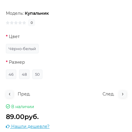
Модель:
Купальник
0
Цвет
Чёрно-белый
Размер
46
48
50
Пред.
След.
В наличии
89.00руб.
Нашли дешевле?