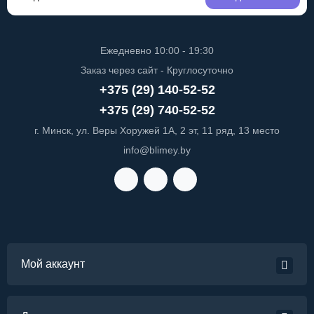
Ежедневно 10:00 - 19:30
Заказ через сайт - Круглосуточно
+375 (29) 140-52-52
+375 (29) 740-52-52
г. Минск, ул. Веры Хоружей 1А, 2 эт, 11 ряд, 13 место
info@blimey.by
Мой аккаунт