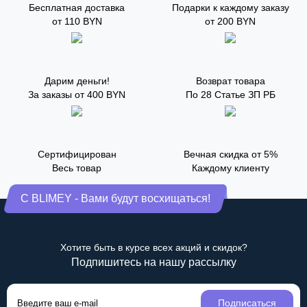
Бесплатная доставка
Подарки к каждому заказу
от 110 BYN
от 200 BYN
Дарим деньги!
Возврат товара
За заказы от 400 BYN
По 28 Статье ЗП РБ
Сертифицирован
Вечная скидка от 5%
Весь товар
Каждому клиенту
С BLIMEY - Вами будут восхищаться!
Хотите быть в курсе всех акций и скидок?
Подпишитесь на нашу рассылку
Подписаться