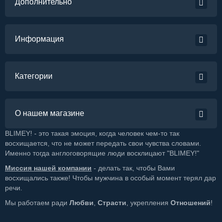
Дополнительно
Информация
Категории
О нашем магазине
BLIMEY! - это такая эмоция, когда человек чем-то так
восхищается, что не может передать свои чувства словами.
Именно тогда англоговорящие люди восклицают "BLIMEY!"
Миссия нашей компании
- делать так, чтобы Вами
восхищались также! Чтобы мужчина в особый момент терял дар
речи.
Мы работаем ради
Любви
,
Страсти
, укрепления
Отношений
!