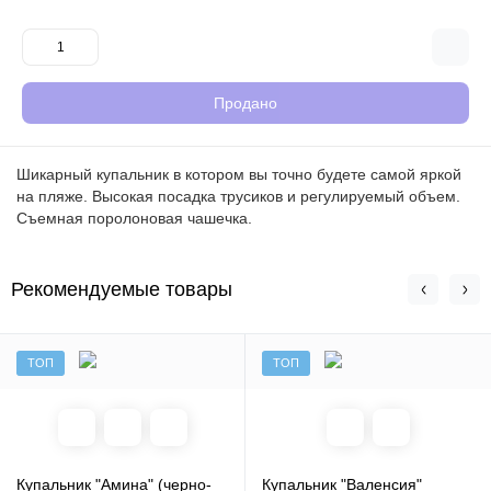
Продано
Шикарный купальник в котором вы точно будете самой яркой
на пляже. Высокая посадка трусиков и регулируемый объем.
Съемная поролоновая чашечка.
Рекомендуемые товары
ТОП
ТОП
Купальник "Амина" (черно-
Купальник "Валенсия"