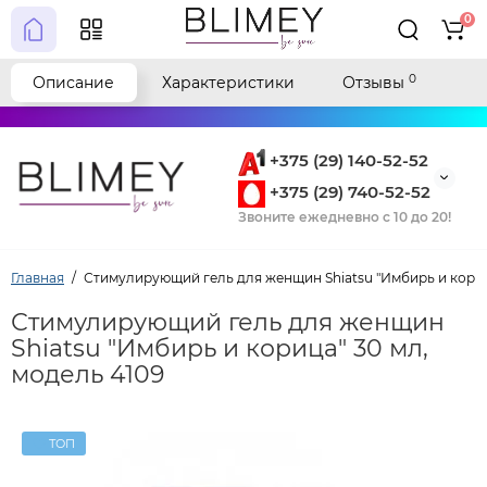
0
0
Описание
Характеристики
Отзывы
+375 (29) 140-52-52
+375 (29) 740-52-52
Звоните ежедневно с 10 до 20!
Главная
Стимулирующий гель для женщин Shiatsu "Имбирь и корица
Стимулирующий гель для женщин
Shiatsu "Имбирь и корица" 30 мл,
модель 4109
ТОП