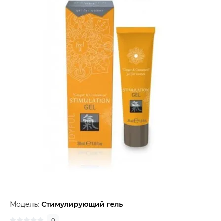
Модель:
Стимулирующий гель
0