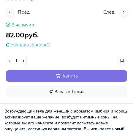
Пред.
След.
В наличии
82.00руб.
Нашли дешевле?
Купить
Заказ в 1 клик
Возбуждающий гель для женщин с ароматом имбиря и корицы 
активизирует ваше желание, возбудит интимные зоны, на 
которые вы его нанесете и позволит испытать новые 
ощущения, достигнув вершины экстаза. Вы испытаете новый 