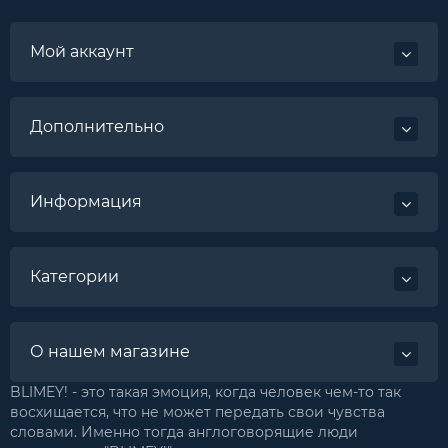
Мой аккаунт
Дополнительно
Информация
Категории
О нашем магазине
BLIMEY! - это такая эмоция, когда человек чем-то так
восхищается, что не может передать свои чувства
словами. Именно тогда англоговорящие люди