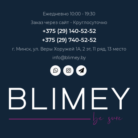
Ежедневно 10:00 - 19:30
Заказ через сайт - Круглосуточно
+375 (29) 140-52-52
+375 (29) 740-52-52
г. Минск, ул. Веры Хоружей 1А, 2 эт, 11 ряд, 13 место
info@blimey.by