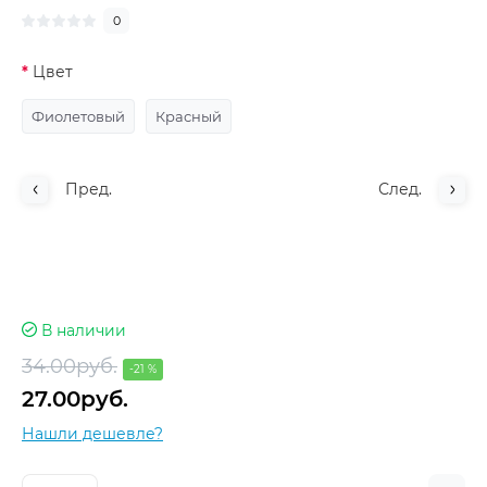
0
Цвет
Фиолетовый
Красный
Пред.
След.
В наличии
34.00руб.
-21 %
27.00руб.
Нашли дешевле?