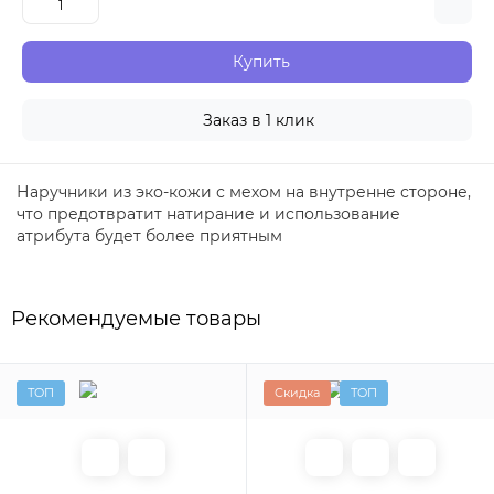
Купить
Заказ в 1 клик
Наручники из эко-кожи с мехом на внутренне стороне,
что предотвратит натирание и использование
атрибута будет более приятным
Рекомендуемые товары
ТОП
Скидка
ТОП