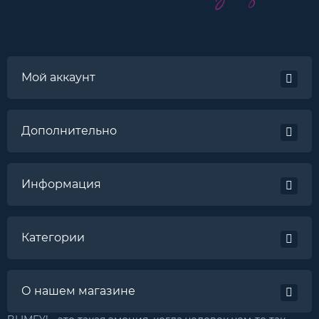
Мой аккаунт
Дополнительно
Информация
Категории
О нашем магазине