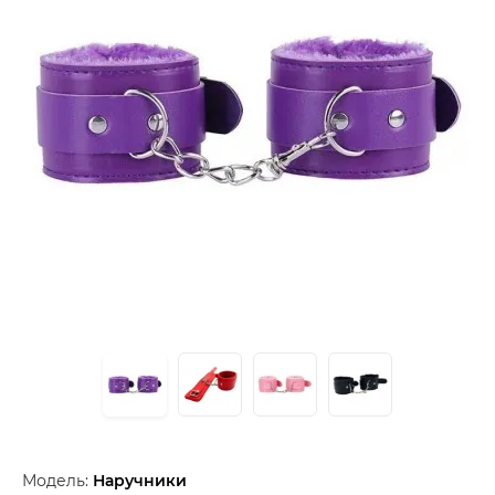
Модель:
Наручники