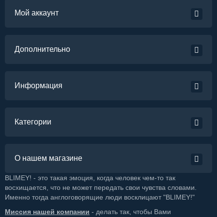
Мой аккаунт
Дополнительно
Информация
Категории
О нашем магазине
BLIMEY! - это такая эмоция, когда человек чем-то так
восхищается, что не может передать свои чувства словами.
Именно тогда англоговорящие люди восклицают "BLIMEY!"
Миссия нашей компании
- делать так, чтобы Вами