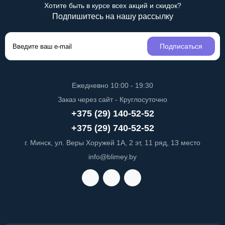
Хотите быть в курсе всех акций и скидок?
Подпишитесь на нашу рассылку
Подписаться
Ежедневно 10:00 - 19:30
Заказ через сайт - Круглосуточно
+375 (29) 140-52-52
+375 (29) 740-52-52
г. Минск, ул. Веры Хоружей 1А, 2 эт, 11 ряд, 13 место
info@blimey.by