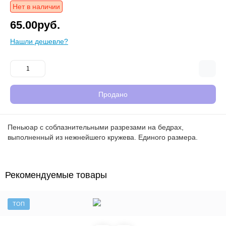
Нет в наличии
65.00руб.
Нашли дешевле?
Продано
Пеньюар с соблазнительными разрезами на бедрах,
выполненный из нежнейшего кружева. Единого размера.
Рекомендуемые товары
ТОП