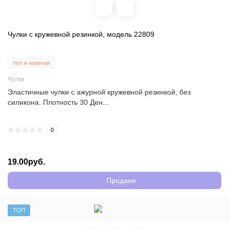
Чулки с кружевной резинкой, модель 22809
Нет в наличии
Чулки
Эластичные чулки с ажурной кружевной резинкой, без
силикона. Плотность 30 Ден...
0
19.00руб.
Продано
ТОП