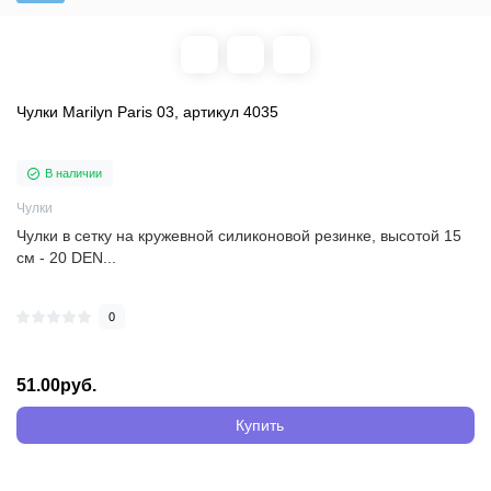
Чулки Marilyn Paris 03, артикул 4035
В наличии
Чулки
Чулки в сетку на кружевной силиконовой резинке, высотой 15
см - 20 DEN...
0
51.00руб.
Купить