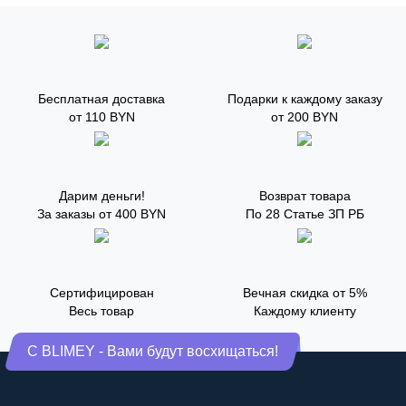
Бесплатная доставка
Подарки к каждому заказу
от 110 BYN
от 200 BYN
Дарим деньги!
Возврат товара
За заказы от 400 BYN
По 28 Статье ЗП РБ
Сертифицирован
Вечная скидка от 5%
Весь товар
Каждому клиенту
С BLIMEY - Вами будут восхищаться!