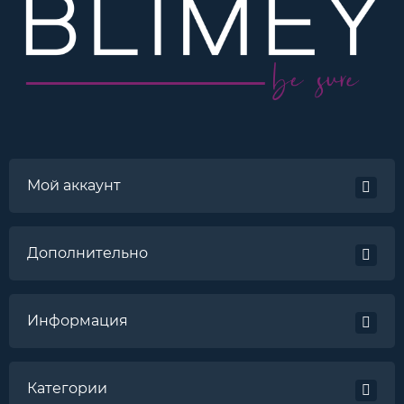
Мой аккаунт
Дополнительно
Информация
Категории