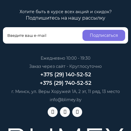
Хотите быть в курсе всех акций и скидок?
Подпишитесь на нашу рассылку
Подписаться
Ежедневно 10:00 - 19:30
Заказ через сайт - Круглосуточно
+375 (29) 140-52-52
+375 (29) 740-52-52
г. Минск, ул. Веры Хоружей 1А, 2 эт, 11 ряд, 13 место
info@blimey.by