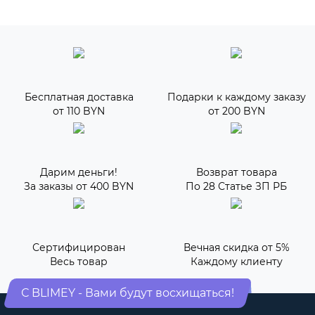
Бесплатная доставка
Подарки к каждому заказу
от 110 BYN
от 200 BYN
Дарим деньги!
Возврат товара
За заказы от 400 BYN
По 28 Статье ЗП РБ
Сертифицирован
Вечная скидка от 5%
Весь товар
Каждому клиенту
С BLIMEY - Вами будут восхищаться!