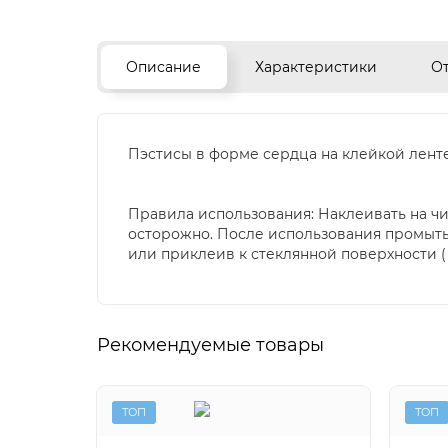
Описание
Характеристики
О
Пэстисы в форме сердца на клейкой ленте
Правила использования: Наклеивать на чи
осторожно. После использования промыть
или приклеив к стеклянной поверхности ( 
Рекомендуемые товары
ТОП
ТОП