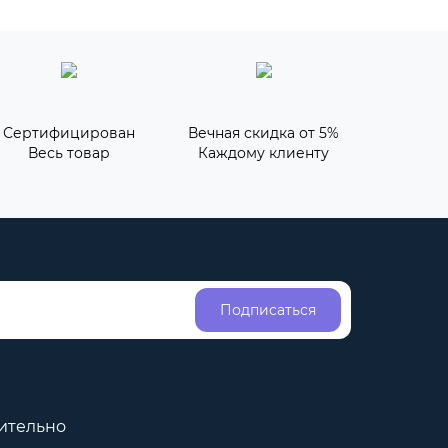
Сертифицирован
Вечная скидка от 5%
Весь товар
Каждому клиенту
Подписаться
ительно