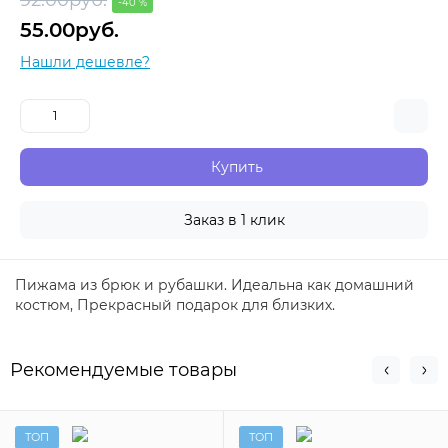
-40 %
55.00руб.
Нашли дешевле?
Купить
Заказ в 1 клик
Пижама из брюк и рубашки. Идеальна как домашний
костюм, Прекрасный подарок для близких.
Рекомендуемые товары
ТОП
ТОП