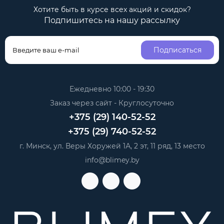
Хотите быть в курсе всех акций и скидок?
Подпишитесь на нашу рассылку
Подписаться
Ежедневно 10:00 - 19:30
Заказ через сайт - Круглосуточно
+375 (29) 140-52-52
+375 (29) 740-52-52
г. Минск, ул. Веры Хоружей 1А, 2 эт, 11 ряд, 13 место
info@blimey.by