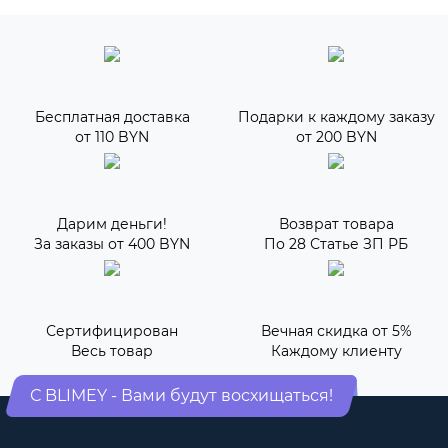
Бесплатная доставка
Подарки к каждому заказу
от 110 BYN
от 200 BYN
Дарим деньги!
Возврат товара
За заказы от 400 BYN
По 28 Статье ЗП РБ
Сертифицирован
Вечная скидка от 5%
Весь товар
Каждому клиенту
С BLIMEY - Вами будут восхищаться!