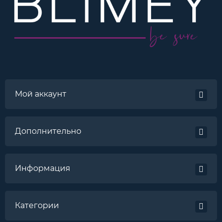
Мой аккаунт
Дополнительно
Информация
Категории