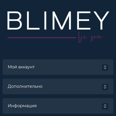
Мой аккаунт
Дополнительно
Информация