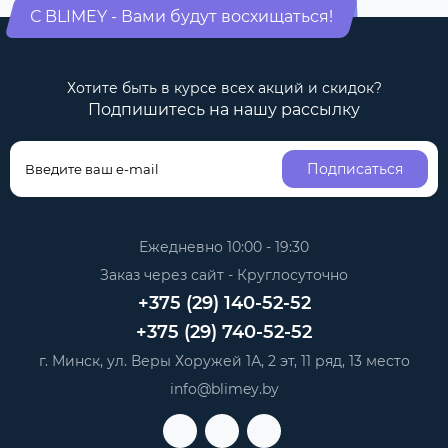
С BLIMEY - Вами будут восхищаться!
Хотите быть в курсе всех акций и скидок?
Подпишитесь на нашу рассылку
Подписаться
Ежедневно 10:00 - 19:30
Заказ через сайт - Круглосуточно
+375 (29) 140-52-52
+375 (29) 740-52-52
г. Минск, ул. Веры Хоружей 1А, 2 эт, 11 ряд, 13 место
info@blimey.by