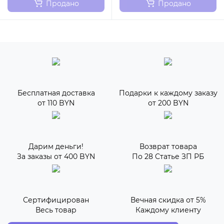
Продано
Продано
Бесплатная доставка
Подарки к каждому заказу
от 110 BYN
от 200 BYN
Дарим деньги!
Возврат товара
За заказы от 400 BYN
По 28 Статье ЗП РБ
Сертифицирован
Вечная скидка от 5%
Весь товар
Каждому клиенту