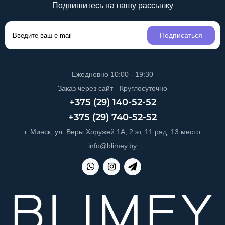
Подпишитесь на нашу рассылку
Подписаться
Ежедневно 10:00 - 19:30
Заказ через сайт - Круглосуточно
+375 (29) 140-52-52
+375 (29) 740-52-52
г. Минск, ул. Веры Хоружей 1А, 2 эт, 11 ряд, 13 место
info@blimey.by