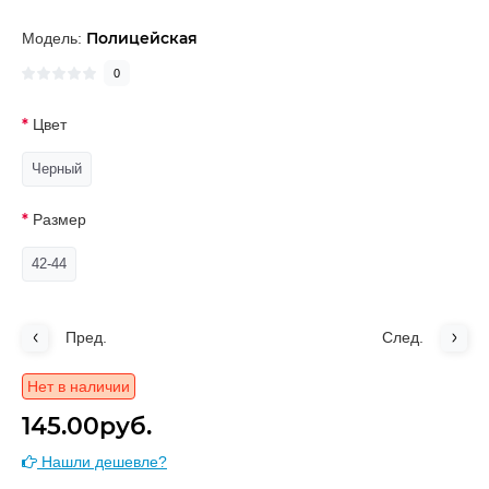
Полицейская
Модель:
0
Цвет
Черный
Размер
42-44
Пред.
След.
Нет в наличии
145.00руб.
Нашли дешевле?