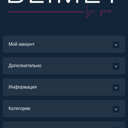
Мой аккаунт
Дополнительно
Информация
Категории