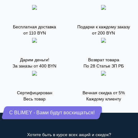
Бесплатная доставка
Подарки к каждому заказу
от 110 BYN
от 200 BYN
Дарим деньги!
Возврат товара
За заказы от 400 BYN
По 28 Статье ЗП РБ
Сертифицирован
Вечная скидка от 5%
Весь товар
Каждому клиенту
С BLIMEY - Вами будут восхищаться!
Хотите быть в курсе всех акций и скидок?