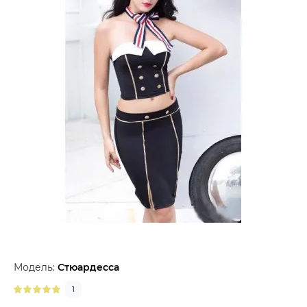
Модель:
Стюардесса
1