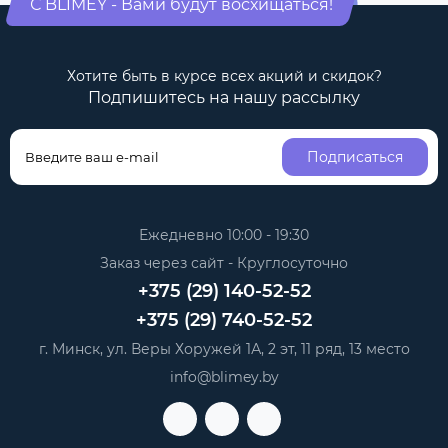
С BLIMEY - Вами будут восхищаться!
Хотите быть в курсе всех акций и скидок?
Подпишитесь на нашу рассылку
Подписаться
Ежедневно 10:00 - 19:30
Заказ через сайт - Круглосуточно
+375 (29) 140-52-52
+375 (29) 740-52-52
г. Минск, ул. Веры Хоружей 1А, 2 эт, 11 ряд, 13 место
info@blimey.by