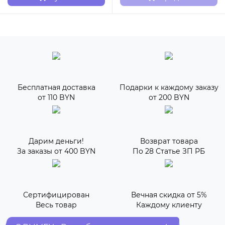
Бесплатная доставка
Подарки к каждому заказу
от 110 BYN
от 200 BYN
Дарим деньги!
Возврат товара
За заказы от 400 BYN
По 28 Статье ЗП РБ
Сертифицирован
Вечная скидка от 5%
Весь товар
Каждому клиенту