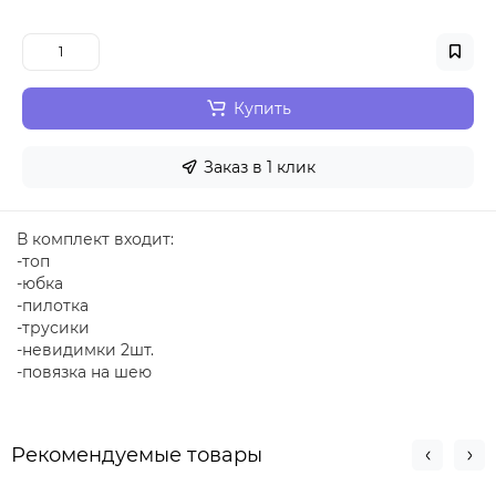
Купить
Заказ в 1 клик
В комплект входит:
-топ
-юбка
-пилотка
-трусики
-невидимки 2шт.
-повязка на шею
Рекомендуемые товары