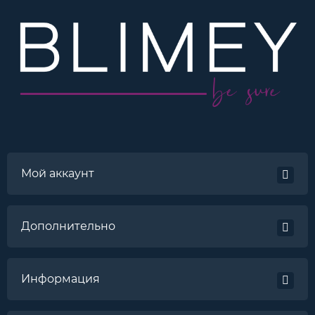
Мой аккаунт
Дополнительно
Информация