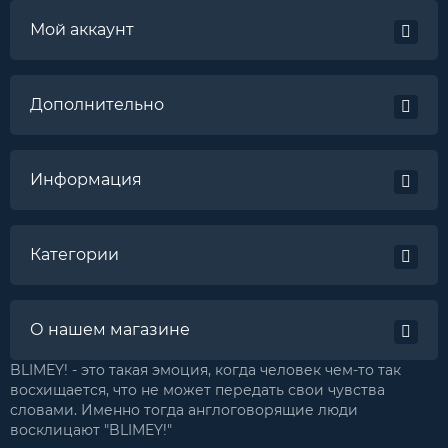
Мой аккаунт
Дополнительно
Информация
Категории
О нашем магазине
BLIMEY! - это такая эмоция, когда человек чем-то так
восхищается, что не может передать свои чувства
словами. Именно тогда англоговорящие люди
восклицают "BLIMEY!"