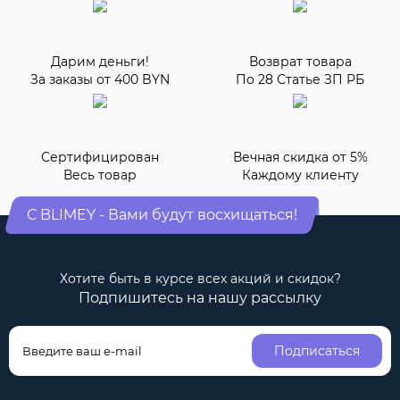
Дарим деньги!
Возврат товара
За заказы от 400 BYN
По 28 Статье ЗП РБ
Сертифицирован
Вечная скидка от 5%
Весь товар
Каждому клиенту
С BLIMEY - Вами будут восхищаться!
Хотите быть в курсе всех акций и скидок?
Подпишитесь на нашу рассылку
Подписаться