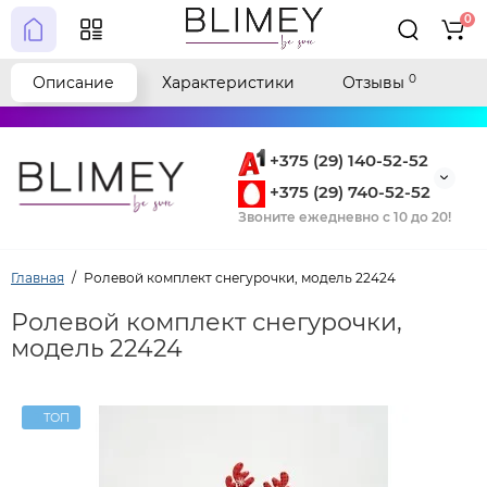
0
0
Описание
Характеристики
Отзывы
+375 (29) 140-52-52
+375 (29) 740-52-52
Звоните ежедневно с 10 до 20!
Главная
Ролевой комплект снегурочки, модель 22424
Ролевой комплект снегурочки,
модель 22424
ТОП