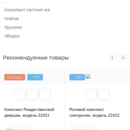
Комплект состоит из:
платье
трусики
ободок
Рекомендуемые товары
Скидка
ТОП
ТОП
Комплект Рождественской
Ролевой комплект
девушки, модель 22421
снегурочки, модель 22422