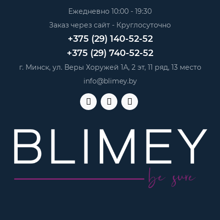
Ежедневно 10:00 - 19:30
Заказ через сайт - Круглосуточно
+375 (29) 140-52-52
+375 (29) 740-52-52
г. Минск, ул. Веры Хоружей 1А, 2 эт, 11 ряд, 13 место
info@blimey.by