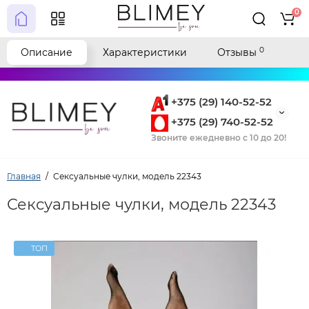
0
0
Описание
Характеристики
Отзывы
+375 (29) 140-52-52
+375 (29) 740-52-52
Звоните ежедневно с 10 до 20!
Главная
Сексуальные чулки, модель 22343
Сексуальные чулки, модель 22343
ТОП