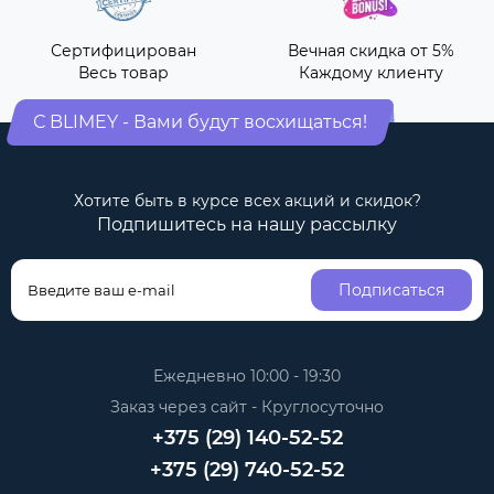
Сертифицирован
Вечная скидка от 5%
Весь товар
Каждому клиенту
С BLIMEY - Вами будут восхищаться!
Хотите быть в курсе всех акций и скидок?
Подпишитесь на нашу рассылку
Подписаться
Ежедневно 10:00 - 19:30
Заказ через сайт - Круглосуточно
+375 (29) 140-52-52
+375 (29) 740-52-52