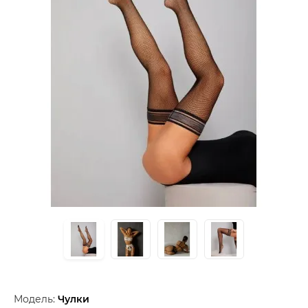
Модель:
Чулки