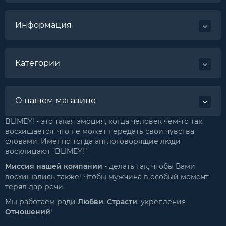
Информация
Категории
О нашем магазине
BLIMEY! - это такая эмоция, когда человек чем-то так
восхищается, что не может передать свои чувства
словами. Именно тогда англоговорящие люди
восклицают "BLIMEY!"
Миссия нашей компании
- делать так, чтобы Вами
восхищались также! Чтобы мужчина в особый момент
терял дар речи.
Мы работаем ради
Любви
,
Страсти
, укрепления
Отношений
!