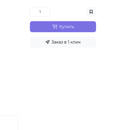
Купить
Заказ в 1 клик