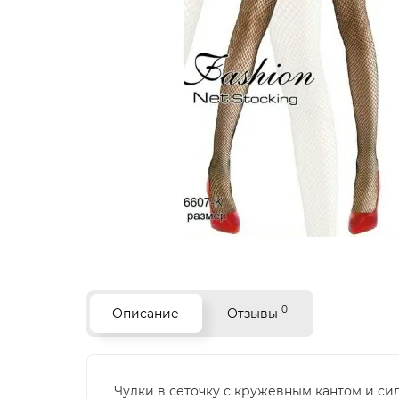
0
Описание
Отзывы
Чулки в сеточку с кружевным кантом и с