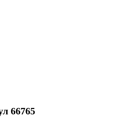
ул 66765