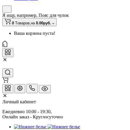
Я ищу, например,
Пояс для чулок
0
Tоваров,
на
0.00руб.
Ваша корзина пуста!
Личный кабинет
Ежедневно 10:00 - 19:30
, 
Онлайн заказ - Круглосуточно