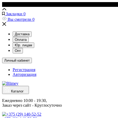
Закладки
0
Вы смотрели
0
Доставка
Оплата
Юр. лицам
Опт
Личный кабинет
Регистрация
Авторизация
Каталог
Ежедневно 10:00 - 19:30, 
Заказ через сайт - Круглосуточно