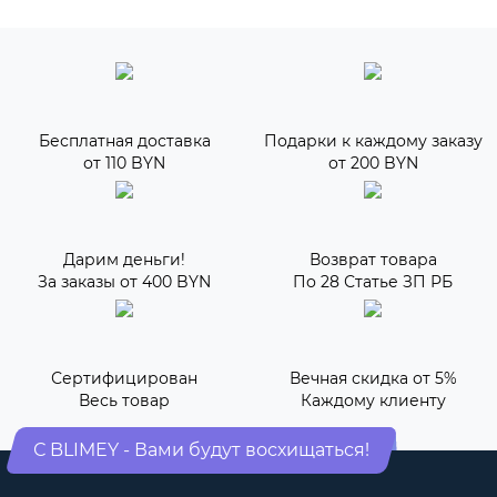
Бесплатная доставка
Подарки к каждому заказу
от 110 BYN
от 200 BYN
Дарим деньги!
Возврат товара
За заказы от 400 BYN
По 28 Статье ЗП РБ
Сертифицирован
Вечная скидка от 5%
Весь товар
Каждому клиенту
С BLIMEY - Вами будут восхищаться!