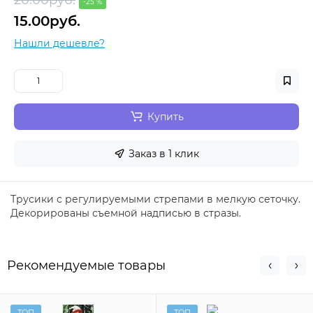
-25 %
15.00руб.
Нашли дешевле?
Купить
Заказ в 1 клик
Трусики с регулируемыми стрепами в мелкую сеточку.
Декорированы съемной надписью в стразы.
Рекомендуемые товары
ТОП
ТОП