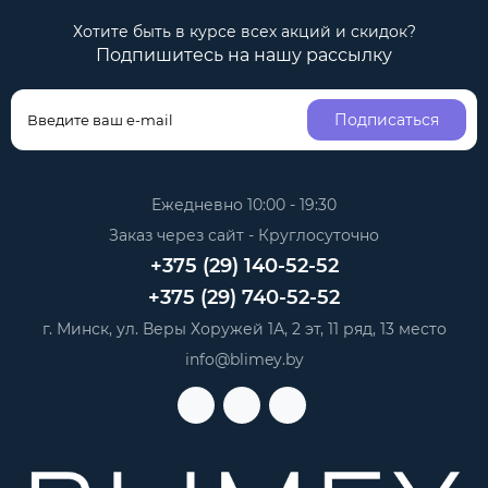
Хотите быть в курсе всех акций и скидок?
Подпишитесь на нашу рассылку
Подписаться
Ежедневно 10:00 - 19:30
Заказ через сайт - Круглосуточно
+375 (29) 140-52-52
+375 (29) 740-52-52
г. Минск, ул. Веры Хоружей 1А, 2 эт, 11 ряд, 13 место
info@blimey.by