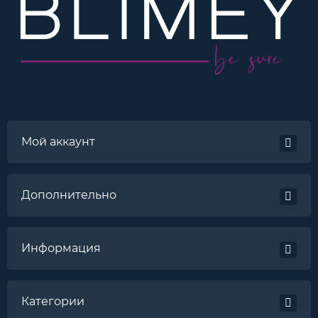
Мой аккаунт
Дополнительно
Информация
Категории