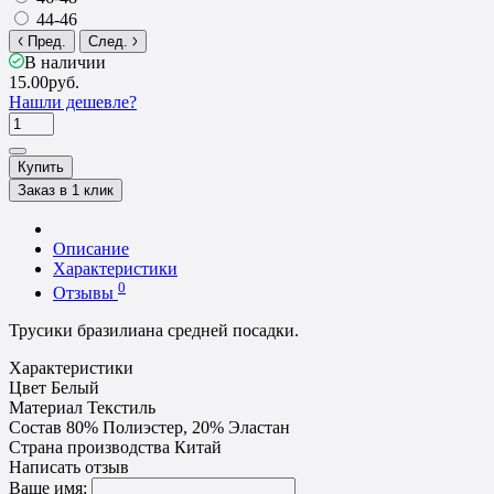
44-46
Пред.
След.
В наличии
15.00руб.
Нашли дешевле?
Купить
Заказ в 1 клик
Описание
Характеристики
0
Отзывы
Трусики бразилиана средней посадки.
Характеристики
Цвет
Белый
Материал
Текстиль
Состав
80% Полиэстер, 20% Эластан
Страна производства
Китай
Написать отзыв
Ваше имя: