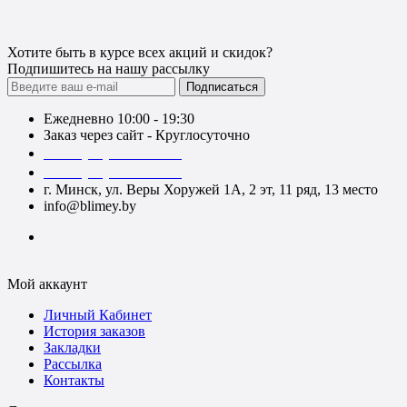
Хотите быть в курсе всех акций и скидок?
Подпишитесь на нашу рассылку
Подписаться
Ежедневно 10:00 - 19:30
Заказ через сайт - Круглосуточно
+375 (29) 140-52-52
+375 (29) 740-52-52
г. Минск, ул. Веры Хоружей 1А, 2 эт, 11 ряд, 13 место
info@blimey.by
Мой аккаунт
Личный Кабинет
История заказов
Закладки
Рассылка
Контакты