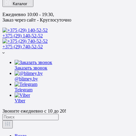
Каталог
Ежедневно 10:00 - 19:30, 
Заказ через сайт - Круглосуточно
+375 (29) 140-52-52
+375 (29) 740-52-52
Заказать звонок
@blimey.by
Telegram
Viber
Звоните ежедневно с 10 до 20!
Везде