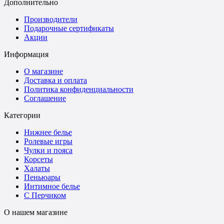
Дополнительно
Производители
Подарочные сертификаты
Акции
Информация
О магазине
Доставка и оплата
Политика конфиденциальности
Соглашение
Категории
Нижнее белье
Ролевые игры
Чулки и пояса
Корсеты
Халаты
Пеньюары
Интимное белье
С Перчиком
О нашем магазине