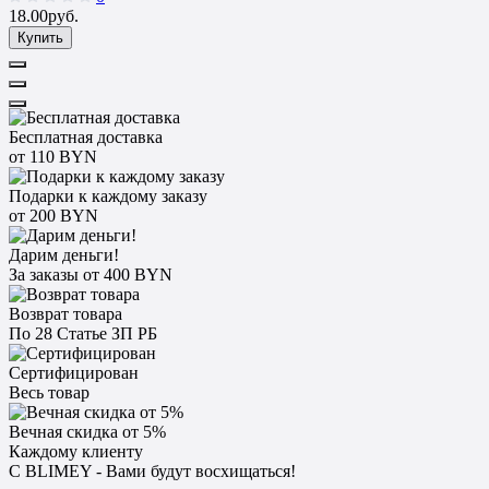
18.00руб.
Купить
Бесплатная доставка
от 110 BYN
Подарки к каждому заказу
от 200 BYN
Дарим деньги!
За заказы от 400 BYN
Возврат товара
По 28 Статье ЗП РБ
Сертифицирован
Весь товар
Вечная скидка от 5%
Каждому клиенту
С BLIMEY - Вами будут восхищаться!