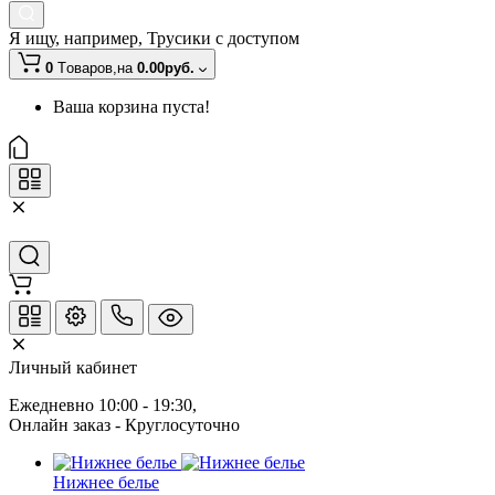
Я ищу, например,
Трусики с доступом
0
Tоваров,
на
0.00руб.
Ваша корзина пуста!
Личный кабинет
Ежедневно 10:00 - 19:30
, 
Онлайн заказ - Круглосуточно
Нижнее белье