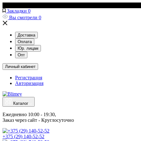
Закладки
0
Вы смотрели
0
Доставка
Оплата
Юр. лицам
Опт
Личный кабинет
Регистрация
Авторизация
Каталог
Ежедневно 10:00 - 19:30, 
Заказ через сайт - Круглосуточно
+375 (29) 140-52-52