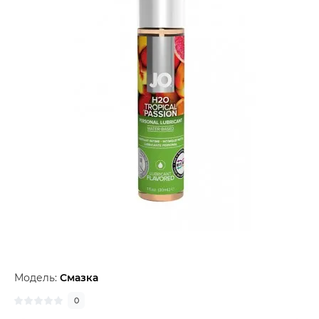
Модель:
Смазка
0