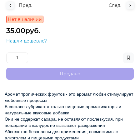
Пред.
След.
Нет в наличии
35.00руб.
Нашли дешевле?
Продано
Аромат тропических фруктов - это аромат любви стимулирует 
любовные процессы
В составе лубриканта только пищевые ароматизаторы и 
натуральные вкусовые добавки
Они не содержат сахара, не оставляют послевкусия, при 
попадании в желудок не вызывают раздражения
Абсолютно безопасны для применения, совместимы с 
алкоголем и пищевыми продуктами