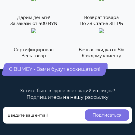
Дарим деньги!
Возврат товара
За заказы от 400 BYN
По 28 Статье ЗП РБ
Сертифицирован
Вечная скидка от 5%
Весь товар
Каждому клиенту
С BLIMEY - Вами будут восхищаться!
Хотите быть в курсе всех акций и скидок?
Подпишитесь на нашу рассылку
Подписаться