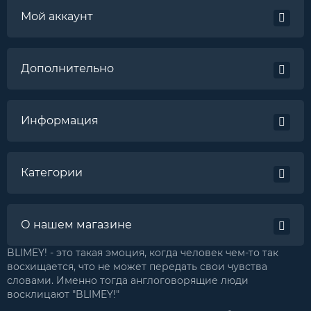
Мой аккаунт
Дополнительно
Информация
Категории
О нашем магазине
BLIMEY! - это такая эмоция, когда человек чем-то так
восхищается, что не может передать свои чувства
словами. Именно тогда англоговорящие люди
восклицают "BLIMEY!"