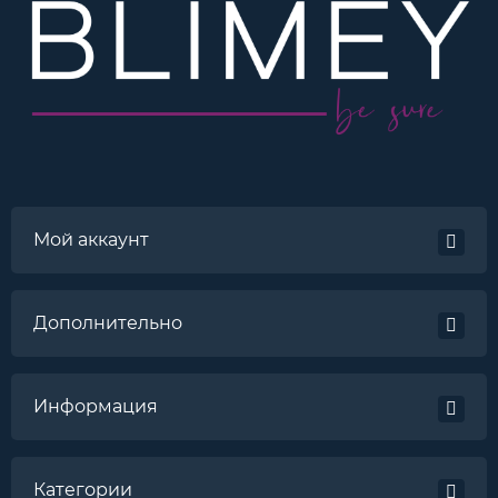
Мой аккаунт
Дополнительно
Информация
Категории