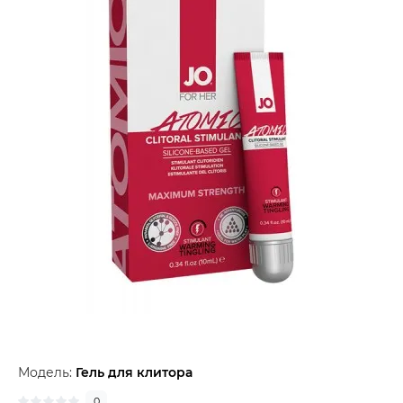
Модель:
Гель для клитора
0