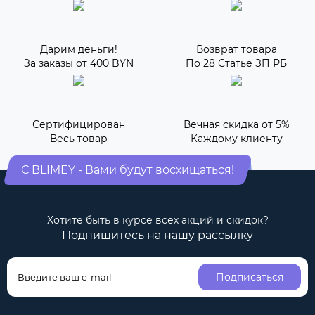
Дарим деньги!
Возврат товара
За заказы от 400 BYN
По 28 Статье ЗП РБ
Сертифицирован
Вечная скидка от 5%
Весь товар
Каждому клиенту
С BLIMEY - Вами будут восхищаться!
Хотите быть в курсе всех акций и скидок?
Подпишитесь на нашу рассылку
Подписаться