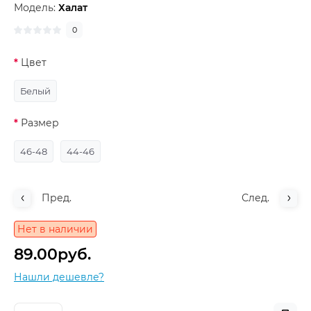
Модель:
Халат
0
Цвет
Белый
Размер
46-48
44-46
Пред.
След.
Нет в наличии
89.00руб.
Нашли дешевле?