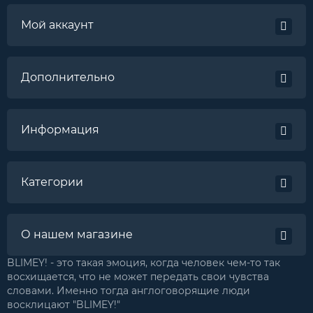
Мой аккаунт
Дополнительно
Информация
Категории
О нашем магазине
BLIMEY! - это такая эмоция, когда человек чем-то так
восхищается, что не может передать свои чувства
словами. Именно тогда англоговорящие люди
восклицают "BLIMEY!"